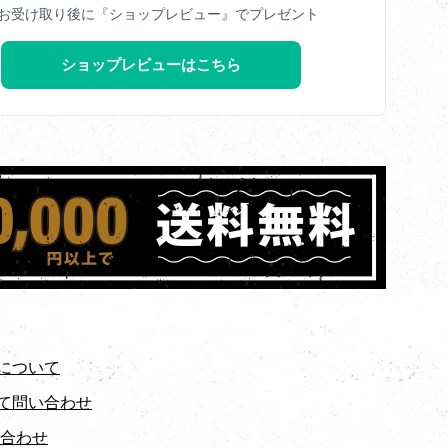
お受け取り後に『ショップレビュー』でプレゼント
ショップレビューはこちら
について
て問い合わせ
い合わせ