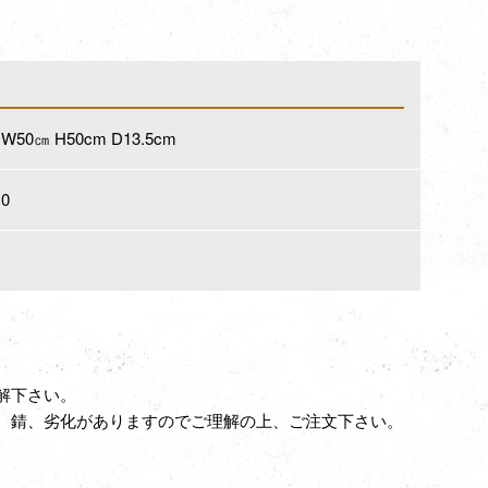
W50㎝ H50cm D13.5cm
0
解下さい。
、錆、劣化がありますのでご理解の上、ご注文下さい。