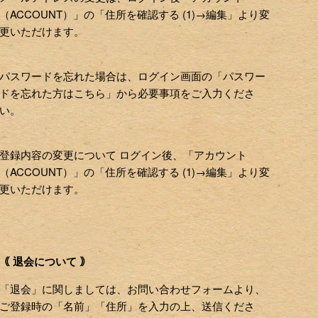
（ACCOUNT）」の「住所を確認する (1)→編集」より変
更いただけます。
パスワードを忘れた場合は、ログイン画面の「パスワー
ドを忘れた方はこちら」から必要事項をご入力くださ
い。
登録内容の変更について ログイン後、「アカウント
（ACCOUNT）」の「住所を確認する (1)→編集」より変
更いただけます。
｟ 退会について ｠
「退会」に関しましては、お問い合わせフォームより、
ご登録時の「名前」「住所」を入力の上、送信くださ