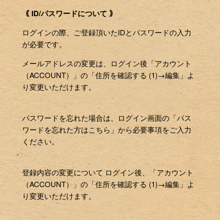
｟ ID/パスワードについて ｠
ログインの際、ご登録頂いたIDとパスワードの入力
が必要です。
メールアドレスの変更は、ログイン後「アカウント
（ACCOUNT）」の「住所を確認する (1)→編集」よ
り変更いただけます。
パスワードを忘れた場合は、ログイン画面の「パス
ワードを忘れた方はこちら」から必要事項をご入力
ください。
登録内容の変更について ログイン後、「アカウント
（ACCOUNT）」の「住所を確認する (1)→編集」よ
り変更いただけます。