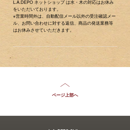
L.A.DEPO ネットショップ は水・木の対応はお休み
をいただいております。
※営業時間外は、自動配信メール以外の受注確認メー
ル、お問い合わせに対する返信、商品の発送業務等
はお休みさせていただきます。
ページ上部へ