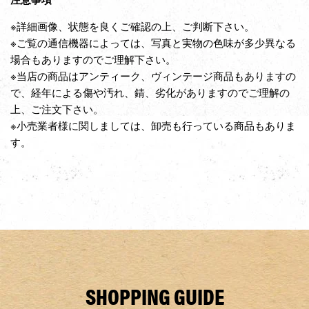
※詳細画像、状態を良くご確認の上、ご判断下さい。
※ご覧の通信機器によっては、写真と実物の色味が多少異なる
場合もありますのでご理解下さい。
※当店の商品はアンティーク、ヴィンテージ商品もありますの
で、経年による傷や汚れ、錆、劣化がありますのでご理解の
上、ご注文下さい。
※小売業者様に関しましては、卸売も行っている商品もありま
す。
SHOPPING GUIDE