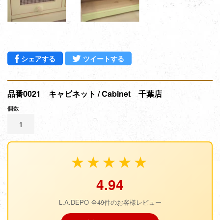
Facebookでシェアする
Twitterに投稿する
シェアする
ツイートする
品番0021 キャビネット / Cabinet 千葉店
個数
★★★★★
4.94
L.A.DEPO 全49件のお客様レビュー