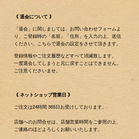
｟ 退会について ｠
「退会」に関しましては、お問い合わせフォームよ
り、ご登録時の「名前」「住所」を入力の上、送信
ください。こちらで退会の設定をさせて頂きます。
登録情報やご注文履歴などすべて消滅致します。
一度退会してしまうと元に戻すことはできません。
ご注意くださいませ。
｟ ネットショップ営業日 ｠
ご注文は24時間 365日お受けしております。
店舗へのお問合せは、店舗営業時間をご参照の上、
ご連絡のほどよろしくお願いいたします。