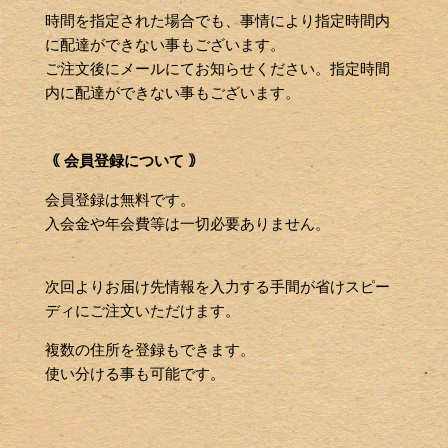
時間を指定された場合でも、事情により指定時間内
に配達ができない事もございます。
ご注文後にメールにてお知らせください。指定時間
内に配達ができない事もございます。
｟ 会員登録について ｠
会員登録は無料です。
入会金や年会費等は一切必要ありません。
次回よりお届け先情報を入力する手間が省けスピー
ディにご注文いただけます。
複数の住所を登録もできます。
使い分ける事も可能です。