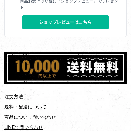
商品お受け取り後に『ショップレビュー』でプレゼン
ト
ショップレビューはこちら
注文方法
送料・配送について
商品について問い合わせ
LINEで問い合わせ