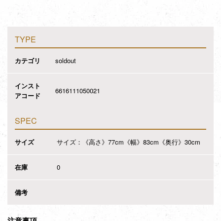
TYPE
カテゴリ
soldout
インスト
6616111050021
アコード
SPEC
サイズ
サイズ：《高さ》77cm《幅》83cm《奥行》30cm
在庫
0
備考
注意事項