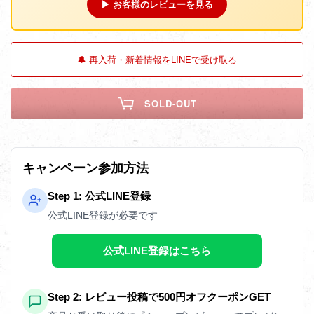
▶ お客様のレビューを見る
🔔 再入荷・新着情報をLINEで受け取る
SOLD-OUT
キャンペーン参加方法
Step 1: 公式LINE登録
公式LINE登録が必要です
公式LINE登録はこちら
Step 2: レビュー投稿で500円オフクーポンGET