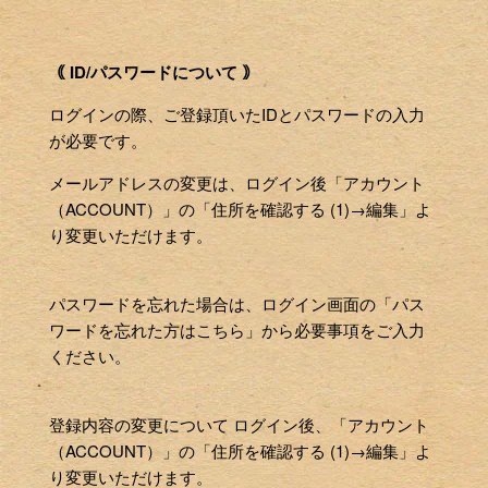
｟ ID/パスワードについて ｠
ログインの際、ご登録頂いたIDとパスワードの入力
が必要です。
メールアドレスの変更は、ログイン後「アカウント
（ACCOUNT）」の「住所を確認する (1)→編集」よ
り変更いただけます。
パスワードを忘れた場合は、ログイン画面の「パス
ワードを忘れた方はこちら」から必要事項をご入力
ください。
登録内容の変更について ログイン後、「アカウント
（ACCOUNT）」の「住所を確認する (1)→編集」よ
り変更いただけます。