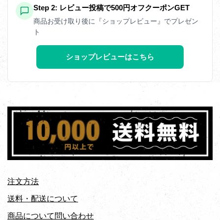
Step 2: レビュー投稿で500円オフクーポンGET
商品お受け取り後に『ショップレビュー』でプレゼン
ト
ショップレビューはこちら
注文方法
送料・配送について
商品について問い合わせ