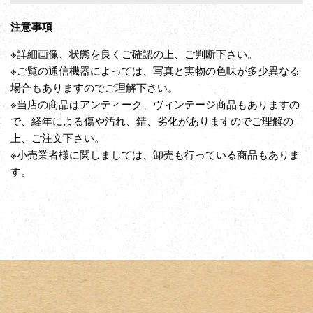
注意事項
※詳細画像、状態を良くご確認の上、ご判断下さい。
※ご覧の通信機器によっては、写真と実物の色味が多少異なる
場合もありますのでご理解下さい。
※当店の商品はアンティーク、ヴィンテージ商品もありますの
で、経年による傷や汚れ、錆、劣化がありますのでご理解の
上、ご注文下さい。
※小売業者様に関しましては、卸売も行っている商品もありま
す。