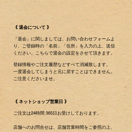
｟ 退会について ｠
「退会」に関しましては、お問い合わせフォームよ
り、ご登録時の「名前」「住所」を入力の上、送信
ください。こちらで退会の設定をさせて頂きます。
登録情報やご注文履歴などすべて消滅致します。
一度退会してしまうと元に戻すことはできません。
ご注意くださいませ。
｟ ネットショップ営業日 ｠
ご注文は24時間 365日お受けしております。
店舗へのお問合せは、店舗営業時間をご参照の上、