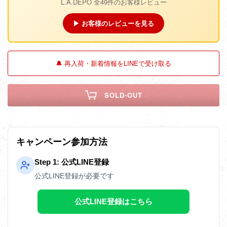
L.A.DEPO 全49件のお客様レビュー
▶ お客様のレビューを見る
🔔 再入荷・新着情報をLINEで受け取る
SOLD-OUT
キャンペーン参加方法
Step 1: 公式LINE登録
公式LINE登録が必要です
公式LINE登録はこちら