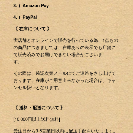
3. ）Amazon Pay
4. ）PayPal
｟ 在庫について ｠
実店舗とオンラインで販売を行っている為、1点もの
の商品につきましては、在庫ありの表示でも店舗に
て販売済みでお届けできない場合がございま
す。
その際は、確認次第メールにてご連絡をさし上げて
おります。在庫がご用意出来なかった場合は、キャ
ンセル扱いとなります。
｟ 送料・配送について ｠
[10,000円以上送料無料]
受注日から3-5営業日以内に配送手配をいたします。