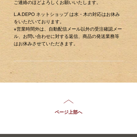
ご連絡のほどよろしくお願いいたします。
L.A.DEPO ネットショップ は水・木の対応はお休み
をいただいております。
※営業時間外は、自動配信メール以外の受注確認メー
ル、お問い合わせに対する返信、商品の発送業務等
はお休みさせていただきます。
ページ上部へ