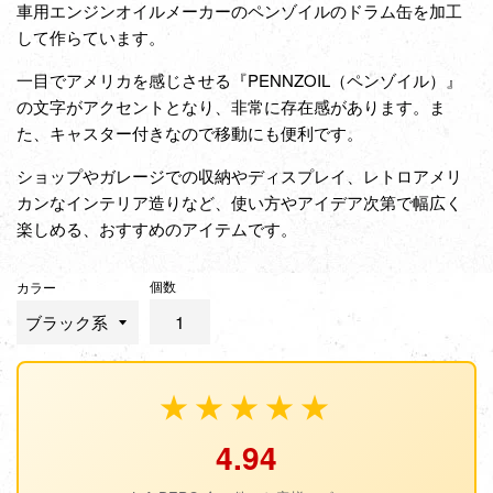
車用エンジンオイルメーカーのペンゾイルのドラム缶を加工
して作らています。
一目でアメリカを感じさせる『PENNZOIL（ペンゾイル）』
の文字がアクセントとなり、非常に存在感があります。ま
た、キャスター付きなので移動にも便利です。
ショップやガレージでの収納やディスプレイ、レトロアメリ
カンなインテリア造りなど、使い方やアイデア次第で幅広く
楽しめる、おすすめのアイテムです。
個数
カラー
★★★★★
4.94