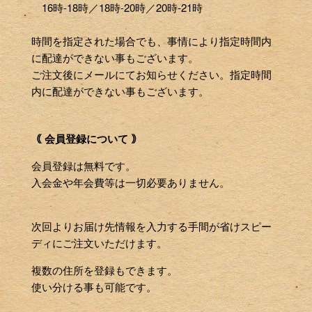
16時-18時／18時-20時／20時-21時
時間を指定された場合でも、事情により指定時間内
に配達ができない事もございます。
ご注文後にメールにてお知らせください。指定時間
内に配達ができない事もございます。
｟ 会員登録について ｠
会員登録は無料です。
入会金や年会費等は一切必要ありません。
次回よりお届け先情報を入力する手間が省けスピー
ディにご注文いただけます。
複数の住所を登録もできます。
使い分ける事も可能です。