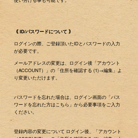
｟ ID/パスワードについて ｠
ログインの際、ご登録頂いたIDとパスワードの入力
が必要です。
メールアドレスの変更は、ログイン後「アカウント
（ACCOUNT）」の「住所を確認する (1)→編集」よ
り変更いただけます。
パスワードを忘れた場合は、ログイン画面の「パス
ワードを忘れた方はこちら」から必要事項をご入力
ください。
登録内容の変更について ログイン後、「アカウント