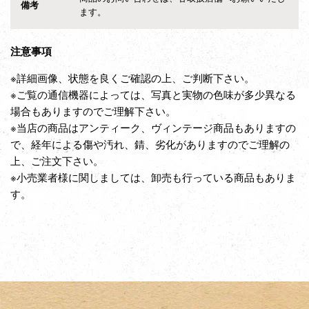
備考
ます。
注意事項
※詳細画像、状態を良くご確認の上、ご判断下さい。
※ご覧の通信機器によっては、写真と実物の色味が多少異なる
場合もありますのでご理解下さい。
※当店の商品はアンティーク、ヴィンテージ商品もありますの
で、経年による傷や汚れ、錆、劣化がありますのでご理解の
上、ご注文下さい。
※小売業者様に関しましては、卸売も行っている商品もありま
す。