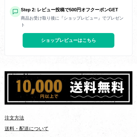
Step 2: レビュー投稿で500円オフクーポンGET
商品お受け取り後に『ショップレビュー』でプレゼン
ト
ショップレビューはこちら
注文方法
送料・配送について