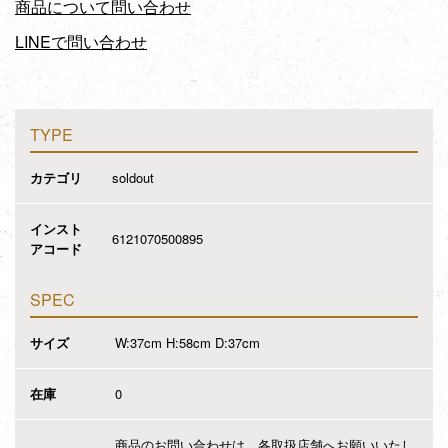
商品について問い合わせ
LINEで問い合わせ
TYPE
カテゴリ
soldout
インスト
6121070500895
アコード
SPEC
サイズ
W:37cm H:58cm D:37cm
在庫
0
商品のお問い合わせは、各取扱店舗へお願いいたし