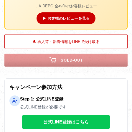
L.A.DEPO 全49件のお客様レビュー
▶ お客様のレビューを見る
🔔 再入荷・新着情報をLINEで受け取る
SOLD-OUT
キャンペーン参加方法
Step 1: 公式LINE登録
公式LINE登録が必要です
公式LINE登録はこちら