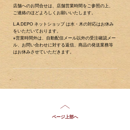
店舗へのお問合せは、店舗営業時間をご参照の上、
ご連絡のほどよろしくお願いいたします。
L.A.DEPO ネットショップ は水・木の対応はお休み
をいただいております。
※営業時間外は、自動配信メール以外の受注確認メー
ル、お問い合わせに対する返信、商品の発送業務等
はお休みさせていただきます。
ページ上部へ