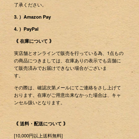
了承ください。
3. ）Amazon Pay
4. ）PayPal
｟ 在庫について ｠
実店舗とオンラインで販売を行っている為、1点もの
の商品につきましては、在庫ありの表示でも店舗に
て販売済みでお届けできない場合がございま
す。
その際は、確認次第メールにてご連絡をさし上げて
おります。在庫がご用意出来なかった場合は、キャ
ンセル扱いとなります。
｟ 送料・配送について ｠
[10,000円以上送料無料]