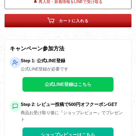
🔔 再入荷・新着情報をLINEで受け取る
カートに入れる
キャンペーン参加方法
Step 1: 公式LINE登録
公式LINE登録が必要です
公式LINE登録はこちら
Step 2: レビュー投稿で500円オフクーポンGET
商品お受け取り後に『ショップレビュー』でプレゼン
ト
ショップレビューはこちら