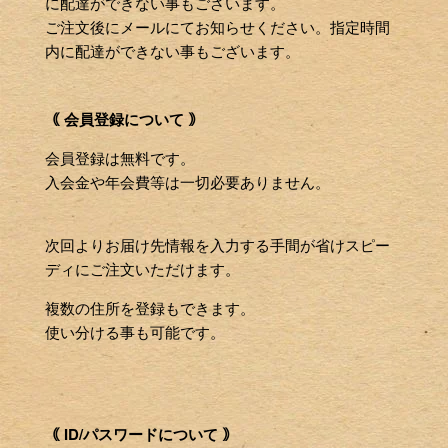
に配達ができない事もございます。
ご注文後にメールにてお知らせください。指定時間
内に配達ができない事もございます。
｟ 会員登録について ｠
会員登録は無料です。
入会金や年会費等は一切必要ありません。
次回よりお届け先情報を入力する手間が省けスピー
ディにご注文いただけます。
複数の住所を登録もできます。
使い分ける事も可能です。
｟ ID/パスワードについて ｠