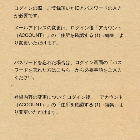
ログインの際、ご登録頂いたIDとパスワードの入力
が必要です。
メールアドレスの変更は、ログイン後「アカウント
（ACCOUNT）」の「住所を確認する (1)→編集」よ
り変更いただけます。
パスワードを忘れた場合は、ログイン画面の「パス
ワードを忘れた方はこちら」から必要事項をご入力
ください。
登録内容の変更について ログイン後、「アカウント
（ACCOUNT）」の「住所を確認する (1)→編集」よ
り変更いただけます。