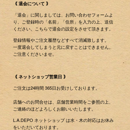
｟ 退会について ｠
「退会」に関しましては、お問い合わせフォームよ
り、ご登録時の「名前」「住所」を入力の上、送信
ください。こちらで退会の設定をさせて頂きます。
登録情報やご注文履歴などすべて消滅致します。
一度退会してしまうと元に戻すことはできません。
ご注意くださいませ。
｟ ネットショップ営業日 ｠
ご注文は24時間 365日お受けしております。
店舗へのお問合せは、店舗営業時間をご参照の上、
ご連絡のほどよろしくお願いいたします。
L.A.DEPO ネットショップ は水・木の対応はお休み
をいただいております。