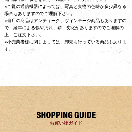
※ご覧の通信機器によっては、写真と実物の色味が多少異なる
場合もありますのでご理解下さい。
※当店の商品はアンティーク、ヴィンテージ商品もありますの
で、経年による傷や汚れ、錆、劣化がありますのでご理解の
上、ご注文下さい。
※小売業者様に関しましては、卸売も行っている商品もありま
す。
SHOPPING GUIDE
お買い物ガイド