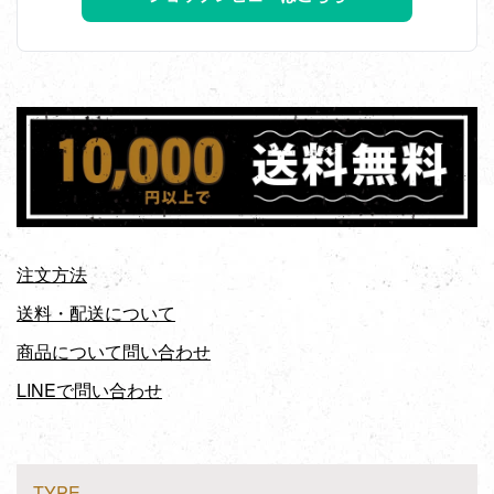
注文方法
送料・配送について
商品について問い合わせ
LINEで問い合わせ
TYPE