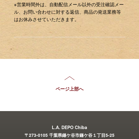
※営業時間外は、自動配信メール以外の受注確認メー
ル、お問い合わせに対する返信、商品の発送業務等
はお休みさせていただきます。
ページ上部へ
L.A. DEPO Chiba
〒273-0105 千葉県鎌ケ谷市鎌ケ谷１丁目5-25