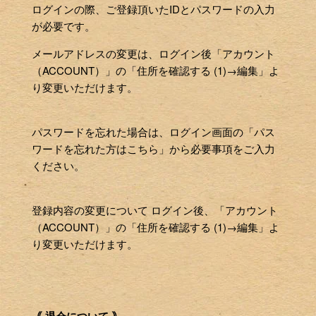
ログインの際、ご登録頂いたIDとパスワードの入力
が必要です。
メールアドレスの変更は、ログイン後「アカウント
（ACCOUNT）」の「住所を確認する (1)→編集」よ
り変更いただけます。
パスワードを忘れた場合は、ログイン画面の「パス
ワードを忘れた方はこちら」から必要事項をご入力
ください。
登録内容の変更について ログイン後、「アカウント
（ACCOUNT）」の「住所を確認する (1)→編集」よ
り変更いただけます。
｟ 退会について ｠