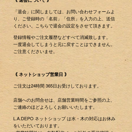
「退会」に関しましては、お問い合わせフォームよ
り、ご登録時の「名前」「住所」を入力の上、送信
ください。こちらで退会の設定をさせて頂きます。
登録情報やご注文履歴などすべて消滅致します。
一度退会してしまうと元に戻すことはできません。
ご注意くださいませ。
｟ ネットショップ営業日 ｠
ご注文は24時間 365日お受けしております。
店舗へのお問合せは、店舗営業時間をご参照の上、
ご連絡のほどよろしくお願いいたします。
L.A.DEPO ネットショップ は水・木の対応はお休み
をいただいております。