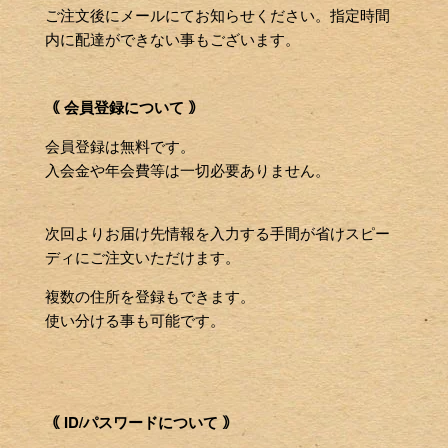
ご注文後にメールにてお知らせください。指定時間
内に配達ができない事もございます。
｟ 会員登録について ｠
会員登録は無料です。
入会金や年会費等は一切必要ありません。
次回よりお届け先情報を入力する手間が省けスピー
ディにご注文いただけます。
複数の住所を登録もできます。
使い分ける事も可能です。
｟ ID/パスワードについて ｠