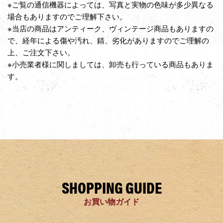
※ご覧の通信機器によっては、写真と実物の色味が多少異なる
場合もありますのでご理解下さい。
※当店の商品はアンティーク、ヴィンテージ商品もありますの
で、経年による傷や汚れ、錆、劣化がありますのでご理解の
上、ご注文下さい。
※小売業者様に関しましては、卸売も行っている商品もありま
す。
SHOPPING GUIDE
お買い物ガイド