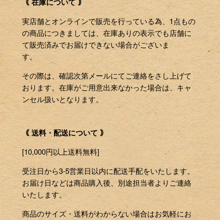
｟ 在庫について ｠
実店舗とオンラインで販売を行っている為、1点もの
の商品につきましては、在庫ありの表示でも店舗に
て販売済みでお届けできない場合がございま
す。
その際は、確認次第メールにてご連絡をさし上げて
おります。在庫がご用意出来なかった場合は、キャ
ンセル扱いとなります。
｟ 送料・配送について ｠
[10,000円以上送料無料]
受注日から3-5営業日以内に配送手配をいたします。
お届け日などは商品購入後、別途担当者よりご連絡
いたします。
商品のサイズ・送料がわからない場合はお気軽にお