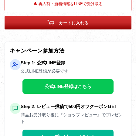
🔔 再入荷・新着情報をLINEで受け取る
カートに入れる
キャンペーン参加方法
Step 1: 公式LINE登録
公式LINE登録が必要です
公式LINE登録はこちら
Step 2: レビュー投稿で500円オフクーポンGET
商品お受け取り後に『ショップレビュー』でプレゼン
ト