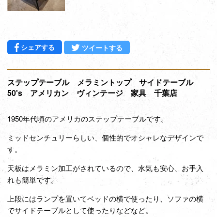
Facebookでシェアする
Twitterに投稿する
シェアする
ツイートする
ステップテーブル メラミントップ サイドテーブル
50's アメリカン ヴィンテージ 家具 千葉店
1950年代頃のアメリカのステップテーブルです。
ミッドセンチュリーらしい、個性的でオシャレなデザインで
す。
天板はメラミン加工がされているので、水気も安心、お手入
れも簡単です。
上段にはランプを置いてベッドの横で使ったり、ソファの横
でサイドテーブルとして使ったりなどなど。