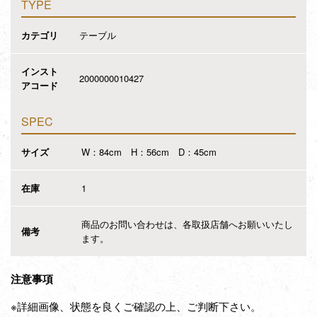
TYPE
カテゴリ
テーブル
インスト
2000000010427
アコード
SPEC
サイズ
W：84cm H：56cm D：45cm
在庫
1
商品のお問い合わせは、各取扱店舗へお願いいたし
備考
ます。
注意事項
※詳細画像、状態を良くご確認の上、ご判断下さい。