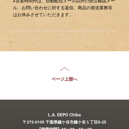
※営業時間外は、自動配信メール以外の受注確認メー
ル、お問い合わせに対する返信、商品の発送業務等
はお休みさせていただきます。
ページ上部へ
L.A. DEPO Chiba
〒273-0105 千葉県鎌ケ谷市鎌ケ谷１丁目5-25
【営業時間】10：00～18：00