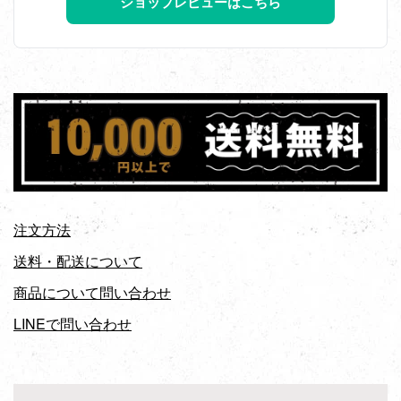
ショップレビューはこちら
注文方法
送料・配送について
商品について問い合わせ
LINEで問い合わせ