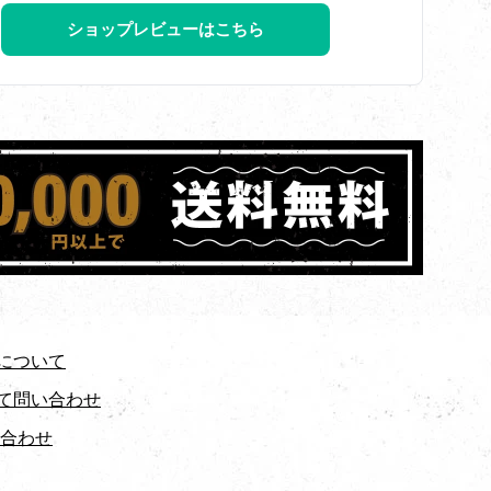
ショップレビューはこちら
について
て問い合わせ
い合わせ