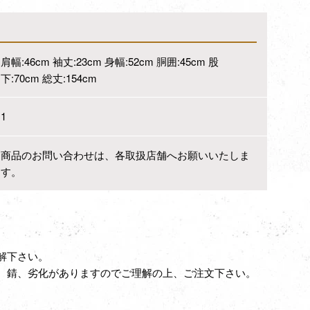
肩幅:46cm 袖丈:23cm 身幅:52cm 胴囲:45cm 股
下:70cm 総丈:154cm
1
商品のお問い合わせは、各取扱店舗へお願いいたしま
す。
解下さい。
、錆、劣化がありますのでご理解の上、ご注文下さい。