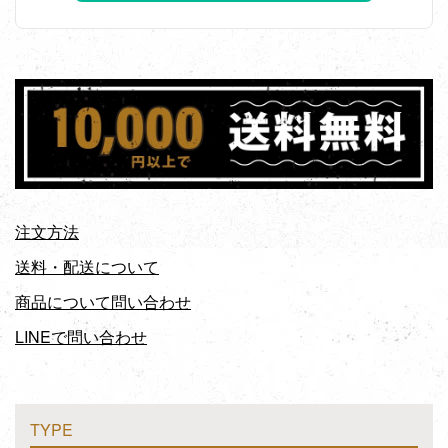
注文方法
送料・配送について
商品について問い合わせ
LINEで問い合わせ
TYPE