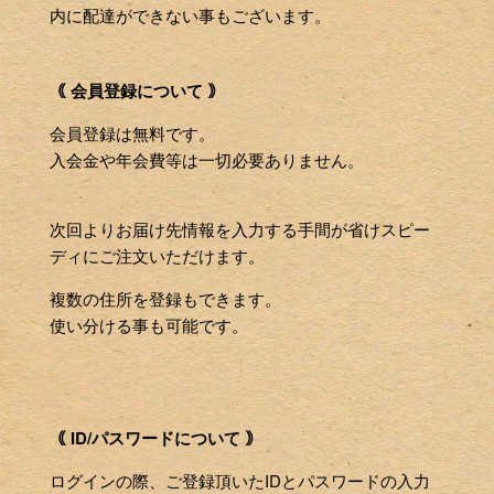
内に配達ができない事もございます。
｟ 会員登録について ｠
会員登録は無料です。
入会金や年会費等は一切必要ありません。
次回よりお届け先情報を入力する手間が省けスピー
ディにご注文いただけます。
複数の住所を登録もできます。
使い分ける事も可能です。
｟ ID/パスワードについて ｠
ログインの際、ご登録頂いたIDとパスワードの入力