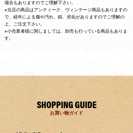
場合もありますのでご理解下さい。
※当店の商品はアンティーク、ヴィンテージ商品もありますの
で、経年による傷や汚れ、錆、劣化がありますのでご理解の
上、ご注文下さい。
※小売業者様に関しましては、卸売も行っている商品もありま
す。
SHOPPING GUIDE
お買い物ガイド