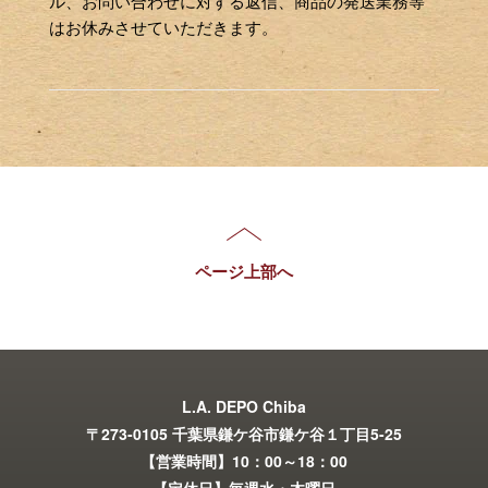
ル、お問い合わせに対する返信、商品の発送業務等
はお休みさせていただきます。
ページ上部へ
L.A. DEPO Chiba
〒273-0105 千葉県鎌ケ谷市鎌ケ谷１丁目5-25
【営業時間】10：00～18：00
【定休日】毎週水・木曜日