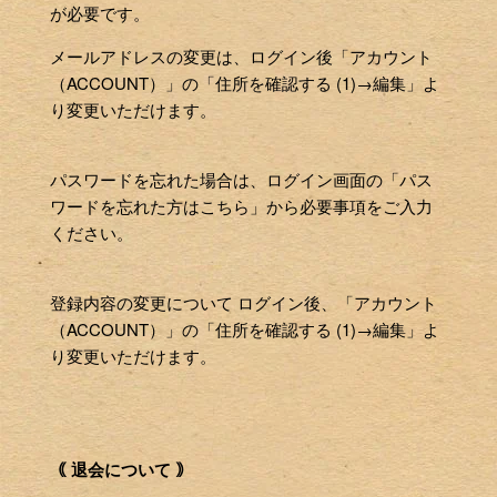
が必要です。
メールアドレスの変更は、ログイン後「アカウント
（ACCOUNT）」の「住所を確認する (1)→編集」よ
り変更いただけます。
パスワードを忘れた場合は、ログイン画面の「パス
ワードを忘れた方はこちら」から必要事項をご入力
ください。
登録内容の変更について ログイン後、「アカウント
（ACCOUNT）」の「住所を確認する (1)→編集」よ
り変更いただけます。
｟ 退会について ｠