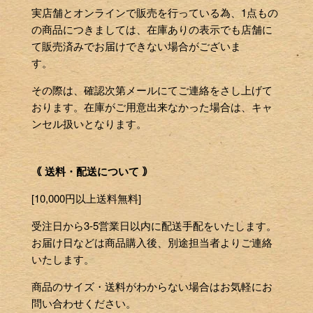
実店舗とオンラインで販売を行っている為、1点もの
の商品につきましては、在庫ありの表示でも店舗に
て販売済みでお届けできない場合がございま
す。
その際は、確認次第メールにてご連絡をさし上げて
おります。在庫がご用意出来なかった場合は、キャ
ンセル扱いとなります。
｟ 送料・配送について ｠
[10,000円以上送料無料]
受注日から3-5営業日以内に配送手配をいたします。
お届け日などは商品購入後、別途担当者よりご連絡
いたします。
商品のサイズ・送料がわからない場合はお気軽にお
問い合わせください。