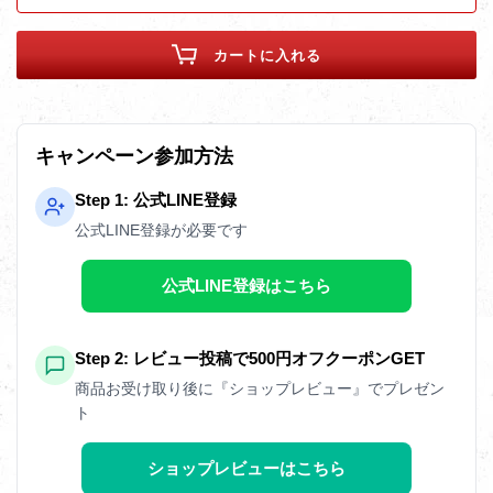
カートに入れる
キャンペーン参加方法
Step 1: 公式LINE登録
公式LINE登録が必要です
公式LINE登録はこちら
Step 2: レビュー投稿で500円オフクーポンGET
商品お受け取り後に『ショップレビュー』でプレゼン
ト
ショップレビューはこちら