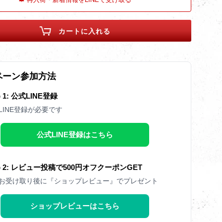
カートに入れる
ペーン参加方法
p 1: 公式LINE登録
LINE登録が必要です
公式LINE登録はこちら
ep 2: レビュー投稿で500円オフクーポンGET
お受け取り後に『ショップレビュー』でプレゼント
ショップレビューはこちら