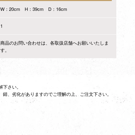
W：20cm H：39cm D：16cm
1
商品のお問い合わせは、各取扱店舗へお願いいたしま
す。
解下さい。
、錆、劣化がありますのでご理解の上、ご注文下さい。