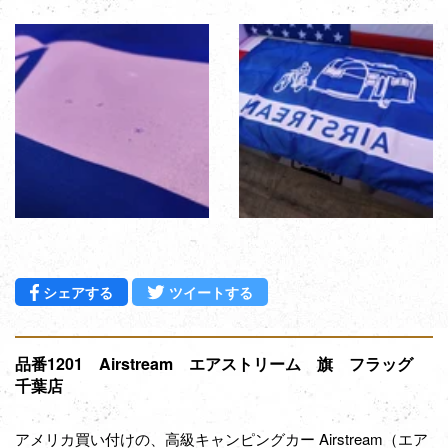
Facebookでシェアする
Twitterに投稿する
シェアする
ツイートする
品番1201 Airstream エアストリーム 旗 フラッグ
千葉店
アメリカ買い付けの、高級キャンピングカー Airstream（エア