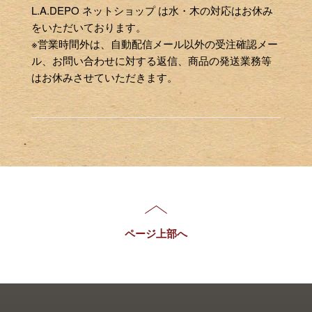
L.A.DEPO ネットショップ は水・木の対応はお休み
をいただいております。
※営業時間外は、自動配信メール以外の受注確認メー
ル、お問い合わせに対する返信、商品の発送業務等
はお休みさせていただきます。
ページ上部へ