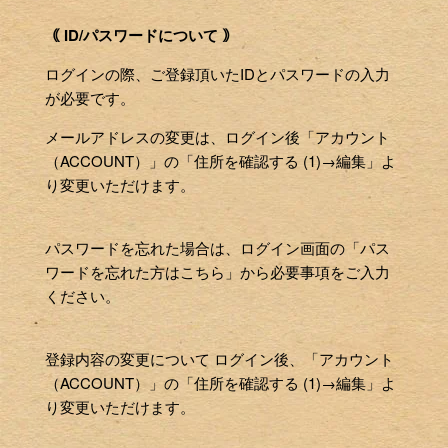
｟ ID/パスワードについて ｠
ログインの際、ご登録頂いたIDとパスワードの入力
が必要です。
メールアドレスの変更は、ログイン後「アカウント
（ACCOUNT）」の「住所を確認する (1)→編集」よ
り変更いただけます。
パスワードを忘れた場合は、ログイン画面の「パス
ワードを忘れた方はこちら」から必要事項をご入力
ください。
登録内容の変更について ログイン後、「アカウント
（ACCOUNT）」の「住所を確認する (1)→編集」よ
り変更いただけます。