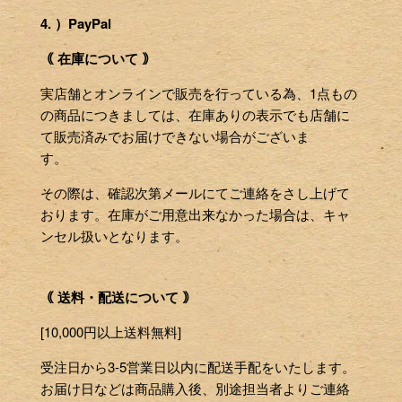
4. ）PayPal
｟ 在庫について ｠
実店舗とオンラインで販売を行っている為、1点もの
の商品につきましては、在庫ありの表示でも店舗に
て販売済みでお届けできない場合がございま
す。
その際は、確認次第メールにてご連絡をさし上げて
おります。在庫がご用意出来なかった場合は、キャ
ンセル扱いとなります。
｟ 送料・配送について ｠
[10,000円以上送料無料]
受注日から3-5営業日以内に配送手配をいたします。
お届け日などは商品購入後、別途担当者よりご連絡