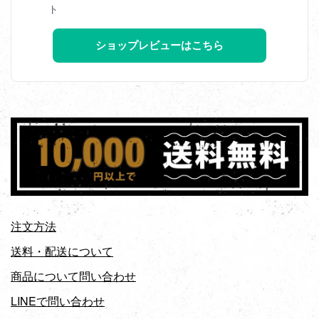
ト
ショップレビューはこちら
注文方法
送料・配送について
商品について問い合わせ
LINEで問い合わせ