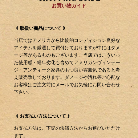
お買い物ガイド
｟ 取扱い商品について ｠
当店ではアメリカから比較的コンディション良好な
アイテムを厳選して買付けておりますが中にはダメ
ージ等があるものもございます。当店ではこういっ
た使用感・経年劣化も含めてアメリカンヴィンテー
ジ・アンティーク家具のもつ良い雰囲気であると考
え販売致しております。ダメージや汚れ等ご心配な
お客様はご注文前にメールでお気軽にお問い合わせ
下さい。
｟ お支払い方法について ｠
お支払方法は、下記の決済方法からお選びいただけ
ます。