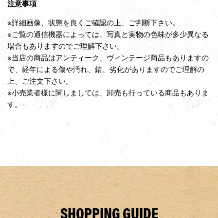
注意事項
※詳細画像、状態を良くご確認の上、ご判断下さい。
※ご覧の通信機器によっては、写真と実物の色味が多少異なる
場合もありますのでご理解下さい。
※当店の商品はアンティーク、ヴィンテージ商品もありますの
で、経年による傷や汚れ、錆、劣化がありますのでご理解の
上、ご注文下さい。
※小売業者様に関しましては、卸売も行っている商品もありま
す。
SHOPPING GUIDE