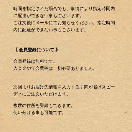
時間を指定された場合でも、事情により指定時間内
に配達ができない事もございます。
ご注文後にメールにてお知らせください。指定時間
内に配達ができない事もございます。
｟ 会員登録について ｠
会員登録は無料です。
入会金や年会費等は一切必要ありません。
次回よりお届け先情報を入力する手間が省けスピー
ディにご注文いただけます。
複数の住所を登録もできます。
使い分ける事も可能です。