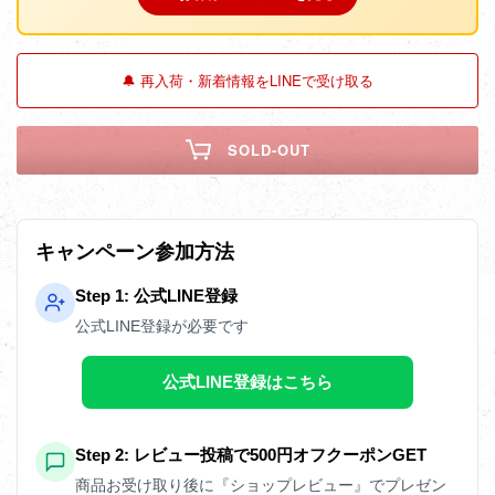
🔔 再入荷・新着情報をLINEで受け取る
SOLD-OUT
キャンペーン参加方法
Step 1: 公式LINE登録
公式LINE登録が必要です
公式LINE登録はこちら
Step 2: レビュー投稿で500円オフクーポンGET
商品お受け取り後に『ショップレビュー』でプレゼン