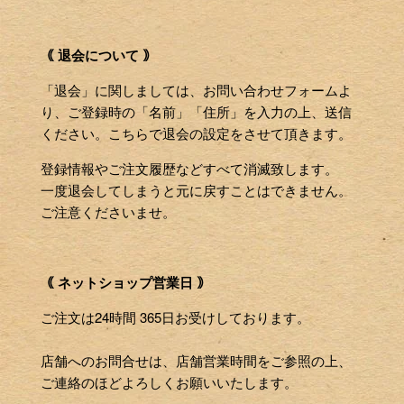
｟ 退会について ｠
「退会」に関しましては、お問い合わせフォームよ
り、ご登録時の「名前」「住所」を入力の上、送信
ください。こちらで退会の設定をさせて頂きます。
登録情報やご注文履歴などすべて消滅致します。
一度退会してしまうと元に戻すことはできません。
ご注意くださいませ。
｟ ネットショップ営業日 ｠
ご注文は24時間 365日お受けしております。
店舗へのお問合せは、店舗営業時間をご参照の上、
ご連絡のほどよろしくお願いいたします。