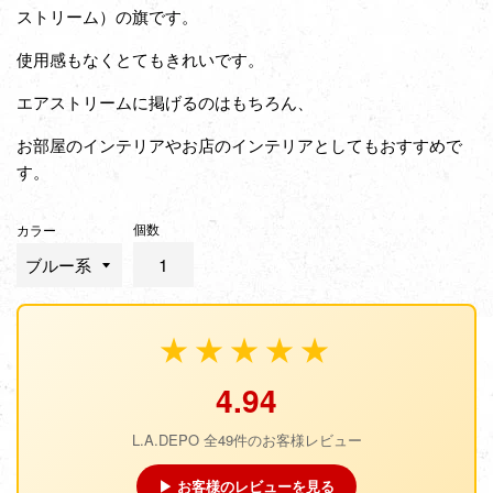
ストリーム）の旗です。
使用感もなくとてもきれいです。
エアストリームに掲げるのはもちろん、
お部屋のインテリアやお店のインテリアとしてもおすすめで
す。
個数
カラー
★★★★★
4.94
L.A.DEPO 全49件のお客様レビュー
▶ お客様のレビューを見る