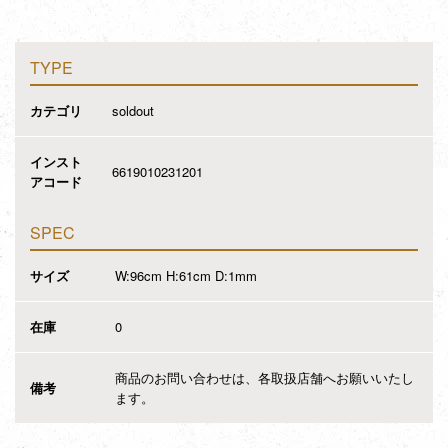
TYPE
カテゴリ
soldout
インスト
6619010231201
アコード
SPEC
サイズ
W:96cm H:61cm D:1mm
在庫
0
商品のお問い合わせは、各取扱店舗へお願いいたし
備考
ます。