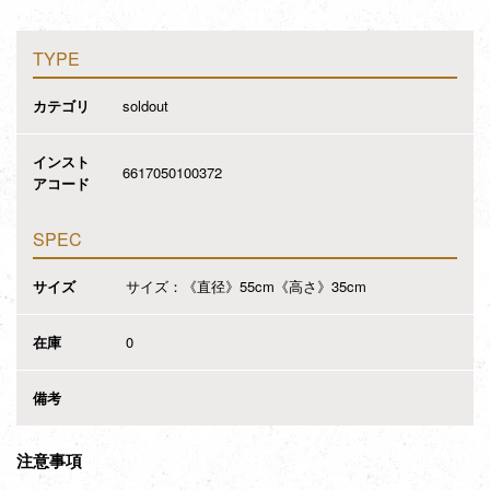
TYPE
カテゴリ
soldout
インスト
6617050100372
アコード
SPEC
サイズ
サイズ：《直径》55cm《高さ》35cm
在庫
0
備考
注意事項