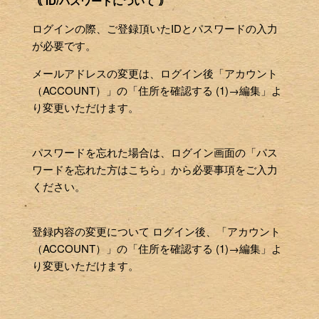
｟ ID/パスワードについて ｠
ログインの際、ご登録頂いたIDとパスワードの入力
が必要です。
メールアドレスの変更は、ログイン後「アカウント
（ACCOUNT）」の「住所を確認する (1)→編集」よ
り変更いただけます。
パスワードを忘れた場合は、ログイン画面の「パス
ワードを忘れた方はこちら」から必要事項をご入力
ください。
登録内容の変更について ログイン後、「アカウント
（ACCOUNT）」の「住所を確認する (1)→編集」よ
り変更いただけます。