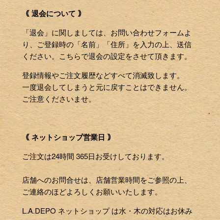
｟ 退会について ｠
「退会」に関しましては、お問い合わせフォームよ
り、ご登録時の「名前」「住所」を入力の上、送信
ください。こちらで退会の設定をさせて頂きます。
登録情報やご注文履歴などすべて消滅致します。
一度退会してしまうと元に戻すことはできません。
ご注意くださいませ。
｟ ネットショップ営業日 ｠
ご注文は24時間 365日お受けしております。
店舗へのお問合せは、店舗営業時間をご参照の上、
ご連絡のほどよろしくお願いいたします。
L.A.DEPO ネットショップ は水・木の対応はお休み