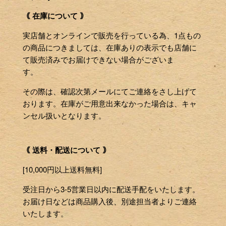
｟ 在庫について ｠
実店舗とオンラインで販売を行っている為、1点もの
の商品につきましては、在庫ありの表示でも店舗に
て販売済みでお届けできない場合がございま
す。
その際は、確認次第メールにてご連絡をさし上げて
おります。在庫がご用意出来なかった場合は、キャ
ンセル扱いとなります。
｟ 送料・配送について ｠
[10,000円以上送料無料]
受注日から3-5営業日以内に配送手配をいたします。
お届け日などは商品購入後、別途担当者よりご連絡
いたします。