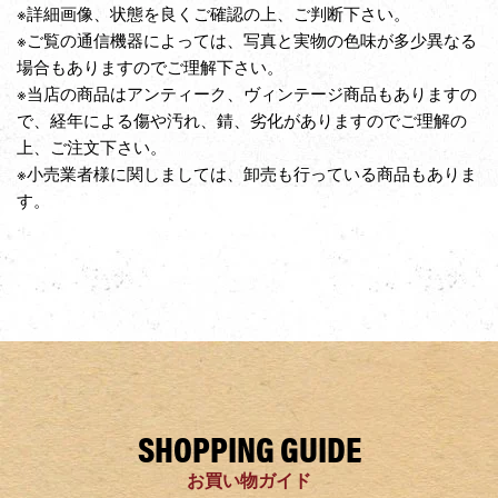
※詳細画像、状態を良くご確認の上、ご判断下さい。
※ご覧の通信機器によっては、写真と実物の色味が多少異なる
場合もありますのでご理解下さい。
※当店の商品はアンティーク、ヴィンテージ商品もありますの
で、経年による傷や汚れ、錆、劣化がありますのでご理解の
上、ご注文下さい。
※小売業者様に関しましては、卸売も行っている商品もありま
す。
SHOPPING GUIDE
お買い物ガイド