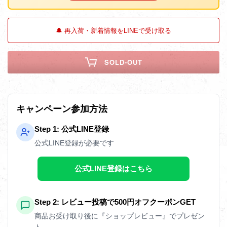
🔔 再入荷・新着情報をLINEで受け取る
SOLD-OUT
キャンペーン参加方法
Step 1: 公式LINE登録
公式LINE登録が必要です
公式LINE登録はこちら
Step 2: レビュー投稿で500円オフクーポンGET
商品お受け取り後に『ショップレビュー』でプレゼン
ト