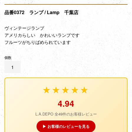
品番0372 ランプ / Lamp 千葉店
ヴィンテージランプ
アメリカらしい かわいいランプです
フルーツがちりばめられています
個数
★★★★★
4.94
L.A.DEPO 全49件のお客様レビュー
▶ お客様のレビューを見る