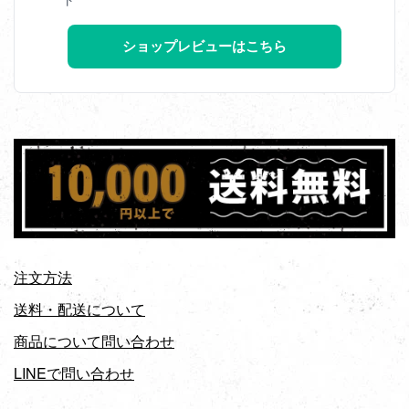
ショップレビューはこちら
注文方法
送料・配送について
商品について問い合わせ
LINEで問い合わせ