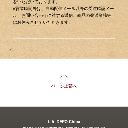
をいただいております。
※営業時間外は、自動配信メール以外の受注確認メー
ル、お問い合わせに対する返信、商品の発送業務等
はお休みさせていただきます。
ページ上部へ
L.A. DEPO Chiba