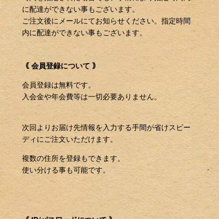
に配達ができない事もございます。
ご注文後にメールにてお知らせください。指定時間
内に配達ができない事もございます。
｟ 会員登録について ｠
会員登録は無料です。
入会金や年会費等は一切必要ありません。
次回よりお届け先情報を入力する手間が省けスピー
ディにご注文いただけます。
複数の住所を登録もできます。
使い分ける事も可能です。