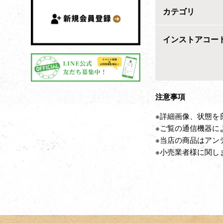
カテゴリ
インストアコー
注意事項
※詳細画像、状態を
※ご覧の通信機器に
※当店の商品はアン
※小売業者様に関し