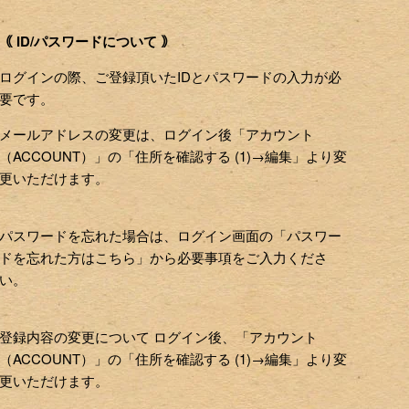
｟ ID/パスワードについて ｠
ログインの際、ご登録頂いたIDとパスワードの入力が必
要です。
メールアドレスの変更は、ログイン後「アカウント
（ACCOUNT）」の「住所を確認する (1)→編集」より変
更いただけます。
パスワードを忘れた場合は、ログイン画面の「パスワー
ドを忘れた方はこちら」から必要事項をご入力くださ
い。
登録内容の変更について ログイン後、「アカウント
（ACCOUNT）」の「住所を確認する (1)→編集」より変
更いただけます。