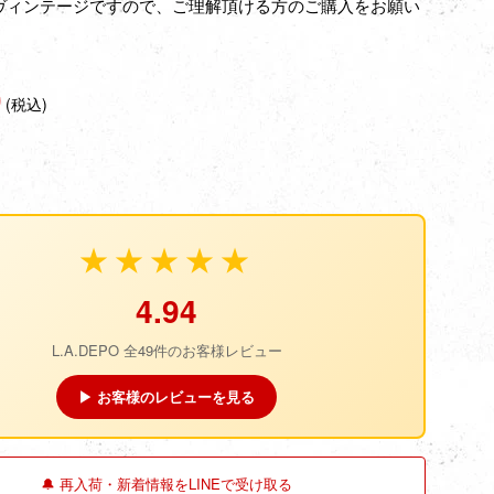
ヴィンテージですので、ご理解頂ける方のご購入をお願い
0
(税込)
★★★★★
4.94
L.A.DEPO 全49件のお客様レビュー
▶ お客様のレビューを見る
🔔 再入荷・新着情報をLINEで受け取る