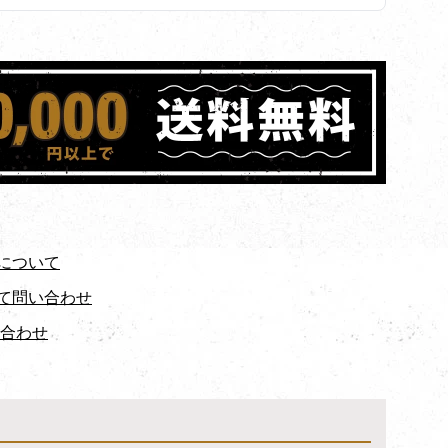
について
て問い合わせ
い合わせ