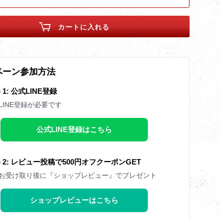
カートに入れる
ペーン参加方法
p 1: 公式LINE登録
LINE登録が必要です
公式LINE登録はこちら
ep 2: レビュー投稿で500円オフクーポンGET
お受け取り後に『ショップレビュー』でプレゼント
ショップレビューはこちら