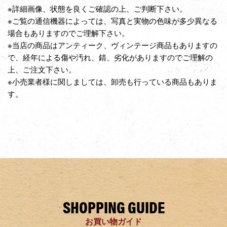
※詳細画像、状態を良くご確認の上、ご判断下さい。
※ご覧の通信機器によっては、写真と実物の色味が多少異なる
場合もありますのでご理解下さい。
※当店の商品はアンティーク、ヴィンテージ商品もありますの
で、経年による傷や汚れ、錆、劣化がありますのでご理解の
上、ご注文下さい。
※小売業者様に関しましては、卸売も行っている商品もありま
す。
SHOPPING GUIDE
お買い物ガイド