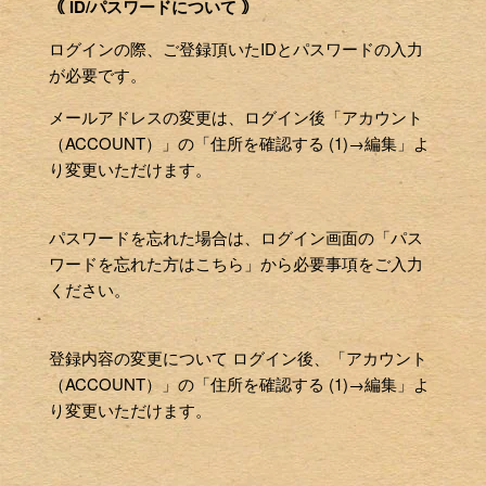
｟ ID/パスワードについて ｠
ログインの際、ご登録頂いたIDとパスワードの入力
が必要です。
メールアドレスの変更は、ログイン後「アカウント
（ACCOUNT）」の「住所を確認する (1)→編集」よ
り変更いただけます。
パスワードを忘れた場合は、ログイン画面の「パス
ワードを忘れた方はこちら」から必要事項をご入力
ください。
登録内容の変更について ログイン後、「アカウント
（ACCOUNT）」の「住所を確認する (1)→編集」よ
り変更いただけます。