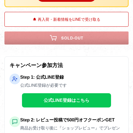
🔔 再入荷・新着情報をLINEで受け取る
SOLD-OUT
キャンペーン参加方法
Step 1: 公式LINE登録
公式LINE登録が必要です
公式LINE登録はこちら
Step 2: レビュー投稿で500円オフクーポンGET
商品お受け取り後に『ショップレビュー』でプレゼン