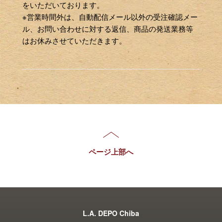
をいただいております。
※営業時間外は、自動配信メール以外の受注確認メー
ル、お問い合わせに対する返信、商品の発送業務等
はお休みさせていただきます。
ページ上部へ
L.A. DEPO Chiba