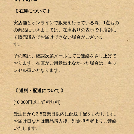
｟ 在庫について ｠
実店舗とオンラインで販売を行っている為、1点もの
の商品につきましては、在庫ありの表示でも店舗に
て販売済みでお届けできない場合がございま
す。
その際は、確認次第メールにてご連絡をさし上げて
おります。在庫がご用意出来なかった場合は、キャ
ンセル扱いとなります。
｟ 送料・配送について ｠
[10,000円以上送料無料]
受注日から3-5営業日以内に配送手配をいたします。
お届け日などは商品購入後、別途担当者よりご連絡
いたします。