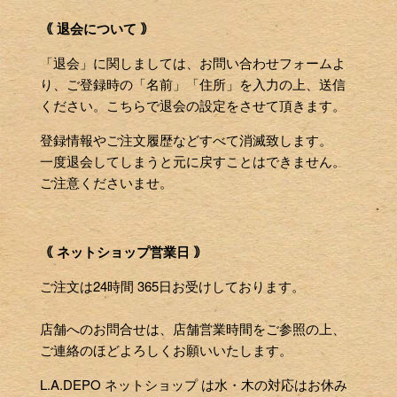
｟ 退会について ｠
「退会」に関しましては、お問い合わせフォームよ
り、ご登録時の「名前」「住所」を入力の上、送信
ください。こちらで退会の設定をさせて頂きます。
登録情報やご注文履歴などすべて消滅致します。
一度退会してしまうと元に戻すことはできません。
ご注意くださいませ。
｟ ネットショップ営業日 ｠
ご注文は24時間 365日お受けしております。
店舗へのお問合せは、店舗営業時間をご参照の上、
ご連絡のほどよろしくお願いいたします。
L.A.DEPO ネットショップ は水・木の対応はお休み