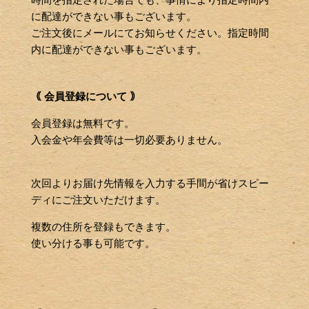
に配達ができない事もございます。
ご注文後にメールにてお知らせください。指定時間
内に配達ができない事もございます。
｟ 会員登録について ｠
会員登録は無料です。
入会金や年会費等は一切必要ありません。
次回よりお届け先情報を入力する手間が省けスピー
ディにご注文いただけます。
複数の住所を登録もできます。
使い分ける事も可能です。