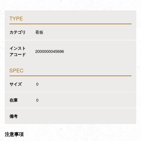
TYPE
カテゴリ
看板
インスト
2000000045696
アコード
SPEC
サイズ
0
在庫
0
備考
注意事項