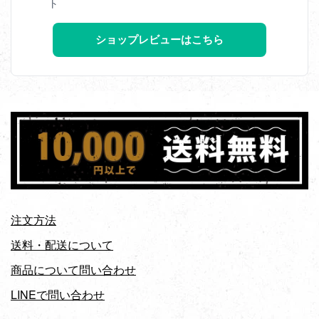
ト
ショップレビューはこちら
注文方法
送料・配送について
商品について問い合わせ
LINEで問い合わせ