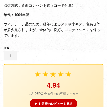
点灯方式：背面コンセント式（コード付属）
年代：1994年製
ヴィンテージ品のため、経年によるスレや小キズ、色あせ等
が多少見られますが、全体的に良好なコンディションを保っ
ています。
個数
★★★★★
4.94
L.A.DEPO 全49件のお客様レビュー
▶ お客様のレビューを見る