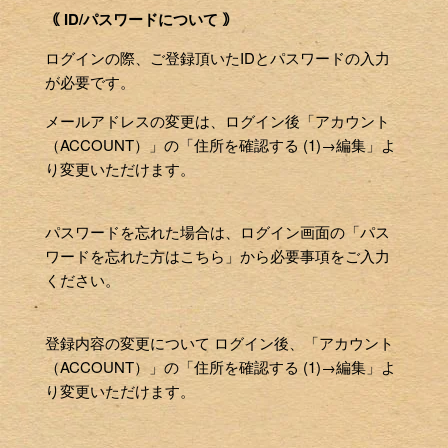
｟ ID/パスワードについて ｠
ログインの際、ご登録頂いたIDとパスワードの入力
が必要です。
メールアドレスの変更は、ログイン後「アカウント
（ACCOUNT）」の「住所を確認する (1)→編集」よ
り変更いただけます。
パスワードを忘れた場合は、ログイン画面の「パス
ワードを忘れた方はこちら」から必要事項をご入力
ください。
登録内容の変更について ログイン後、「アカウント
（ACCOUNT）」の「住所を確認する (1)→編集」よ
り変更いただけます。