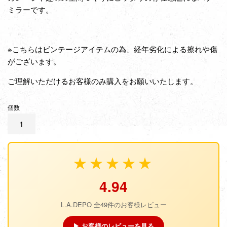
ミラーです。
※こちらはビンテージアイテムの為、経年劣化による擦れや傷
がございます。
ご理解いただけるお客様のみ購入をお願いいたします。
個数
★★★★★
4.94
L.A.DEPO 全49件のお客様レビュー
▶ お客様のレビューを見る