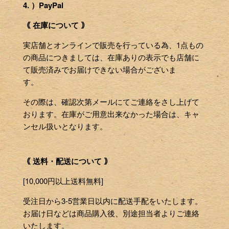
4. ）PayPal
｟ 在庫について ｠
実店舗とオンラインで販売を行っている為、1点もの
の商品につきましては、在庫ありの表示でも店舗に
て販売済みでお届けできない場合がございま
す。
その際は、確認次第メールにてご連絡をさし上げて
おります。在庫がご用意出来なかった場合は、キャ
ンセル扱いとなります。
｟ 送料・配送について ｠
[10,000円以上送料無料]
受注日から3-5営業日以内に配送手配をいたします。
お届け日などは商品購入後、別途担当者よりご連絡
いたします。