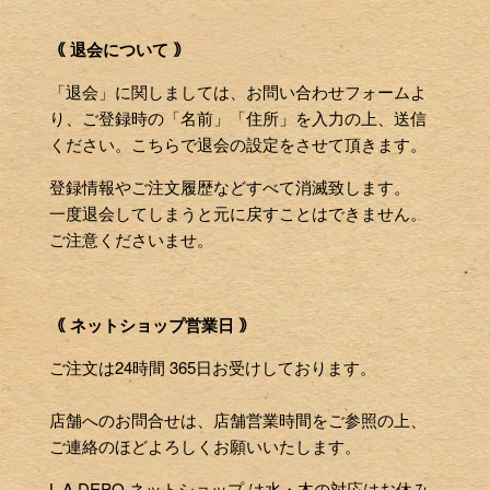
｟ 退会について ｠
「退会」に関しましては、お問い合わせフォームよ
り、ご登録時の「名前」「住所」を入力の上、送信
ください。こちらで退会の設定をさせて頂きます。
登録情報やご注文履歴などすべて消滅致します。
一度退会してしまうと元に戻すことはできません。
ご注意くださいませ。
｟ ネットショップ営業日 ｠
ご注文は24時間 365日お受けしております。
店舗へのお問合せは、店舗営業時間をご参照の上、
ご連絡のほどよろしくお願いいたします。
L.A.DEPO ネットショップ は水・木の対応はお休み