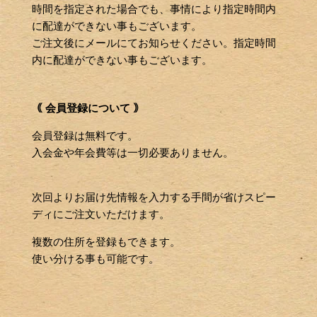
時間を指定された場合でも、事情により指定時間内
に配達ができない事もございます。
ご注文後にメールにてお知らせください。指定時間
内に配達ができない事もございます。
｟ 会員登録について ｠
会員登録は無料です。
入会金や年会費等は一切必要ありません。
次回よりお届け先情報を入力する手間が省けスピー
ディにご注文いただけます。
複数の住所を登録もできます。
使い分ける事も可能です。