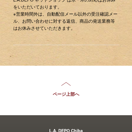
をいただいております。
※営業時間外は、自動配信メール以外の受注確認メー
ル、お問い合わせに対する返信、商品の発送業務等
はお休みさせていただきます。
ページ上部へ
L.A. DEPO Chiba