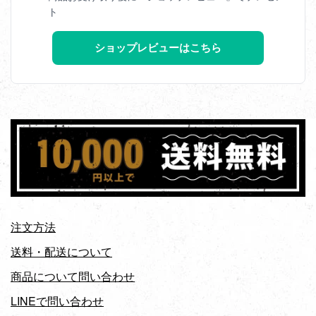
ト
ショップレビューはこちら
注文方法
送料・配送について
商品について問い合わせ
LINEで問い合わせ