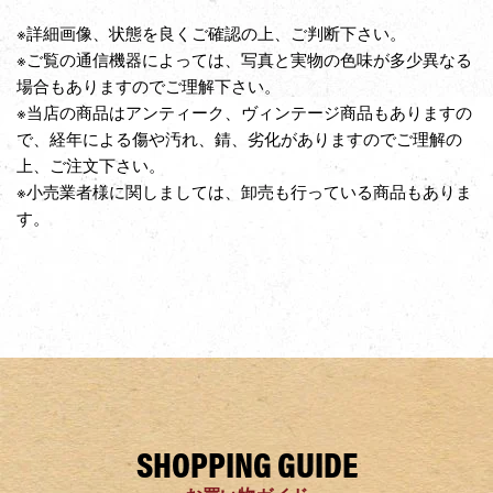
※詳細画像、状態を良くご確認の上、ご判断下さい。
※ご覧の通信機器によっては、写真と実物の色味が多少異なる
場合もありますのでご理解下さい。
※当店の商品はアンティーク、ヴィンテージ商品もありますの
で、経年による傷や汚れ、錆、劣化がありますのでご理解の
上、ご注文下さい。
※小売業者様に関しましては、卸売も行っている商品もありま
す。
SHOPPING GUIDE