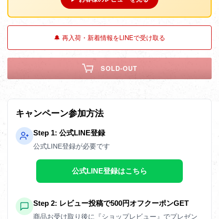
🔔 再入荷・新着情報をLINEで受け取る
SOLD-OUT
キャンペーン参加方法
Step 1: 公式LINE登録
公式LINE登録が必要です
公式LINE登録はこちら
Step 2: レビュー投稿で500円オフクーポンGET
商品お受け取り後に『ショップレビュー』でプレゼン