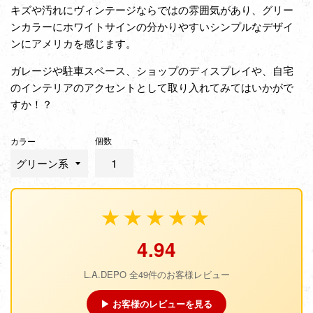
キズや汚れにヴィンテージならではの雰囲気があり、
グリー
ンカラー
にホワイトサインの分かりやすいシンプルなデザイ
ンにアメリカを感じます。
ガレージや駐車スペース、ショップのディスプレイや、自宅
のインテリアのアクセントとして取り入れてみてはいかがで
すか！？
個数
カラー
★★★★★
4.94
L.A.DEPO 全49件のお客様レビュー
▶ お客様のレビューを見る