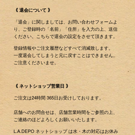
｟ 退会について ｠
「退会」に関しましては、お問い合わせフォームよ
り、ご登録時の「名前」「住所」を入力の上、送信
ください。こちらで退会の設定をさせて頂きます。
登録情報やご注文履歴などすべて消滅致します。
一度退会してしまうと元に戻すことはできません。
ご注意くださいませ。
｟ ネットショップ営業日 ｠
ご注文は24時間 365日お受けしております。
店舗へのお問合せは、店舗営業時間をご参照の上、
ご連絡のほどよろしくお願いいたします。
L.A.DEPO ネットショップ は水・木の対応はお休み