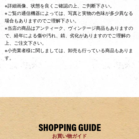
※詳細画像、状態を良くご確認の上、ご判断下さい。
※ご覧の通信機器によっては、写真と実物の色味が多少異なる
場合もありますのでご理解下さい。
※当店の商品はアンティーク、ヴィンテージ商品もありますの
で、経年による傷や汚れ、錆、劣化がありますのでご理解の
上、ご注文下さい。
※小売業者様に関しましては、卸売も行っている商品もありま
す。
SHOPPING GUIDE
お買い物ガイド