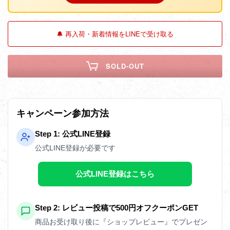
🔔 再入荷・新着情報をLINEで受け取る
SOLD-OUT
キャンペーン参加方法
Step 1: 公式LINE登録
公式LINE登録が必要です
公式LINE登録はこちら
Step 2: レビュー投稿で500円オフクーポンGET
商品お受け取り後に『ショップレビュー』でプレゼン