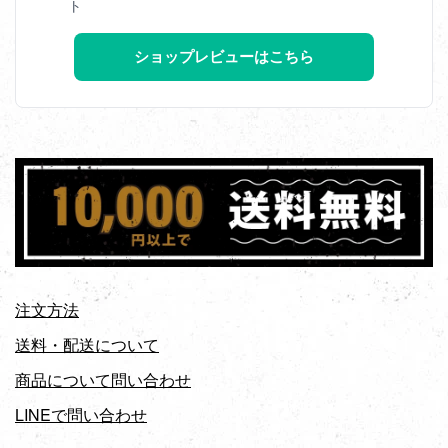
ト
ショップレビューはこちら
注文方法
送料・配送について
商品について問い合わせ
LINEで問い合わせ