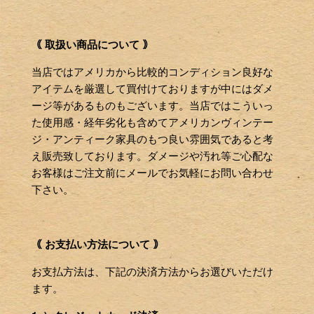
｟ 取扱い商品について ｠
当店ではアメリカから比較的コンディション良好な
アイテムを厳選して買付けておりますが中にはダメ
ージ等があるものもございます。当店ではこういっ
た使用感・経年劣化も含めてアメリカンヴィンテー
ジ・アンティーク家具のもつ良い雰囲気であると考
え販売致しております。ダメージや汚れ等ご心配な
お客様はご注文前にメールでお気軽にお問い合わせ
下さい。
｟ お支払い方法について ｠
お支払方法は、下記の決済方法からお選びいただけ
ます。