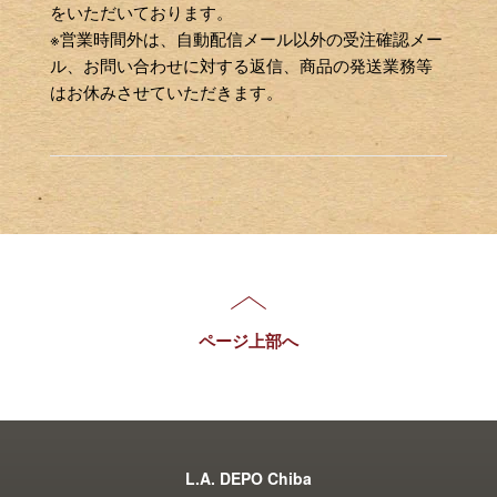
をいただいております。
※営業時間外は、自動配信メール以外の受注確認メー
ル、お問い合わせに対する返信、商品の発送業務等
はお休みさせていただきます。
ページ上部へ
L.A. DEPO Chiba