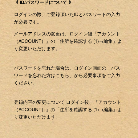
｟ ID/パスワードについて ｠
ログインの際、ご登録頂いたIDとパスワードの入力
が必要です。
メールアドレスの変更は、ログイン後「アカウント
（ACCOUNT）」の「住所を確認する (1)→編集」よ
り変更いただけます。
パスワードを忘れた場合は、ログイン画面の「パス
ワードを忘れた方はこちら」から必要事項をご入力
ください。
登録内容の変更について ログイン後、「アカウント
（ACCOUNT）」の「住所を確認する (1)→編集」よ
り変更いただけます。