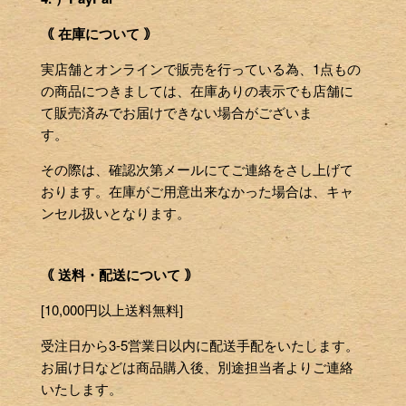
｟ 在庫について ｠
実店舗とオンラインで販売を行っている為、1点もの
の商品につきましては、在庫ありの表示でも店舗に
て販売済みでお届けできない場合がございま
す。
その際は、確認次第メールにてご連絡をさし上げて
おります。在庫がご用意出来なかった場合は、キャ
ンセル扱いとなります。
｟ 送料・配送について ｠
[10,000円以上送料無料]
受注日から3-5営業日以内に配送手配をいたします。
お届け日などは商品購入後、別途担当者よりご連絡
いたします。