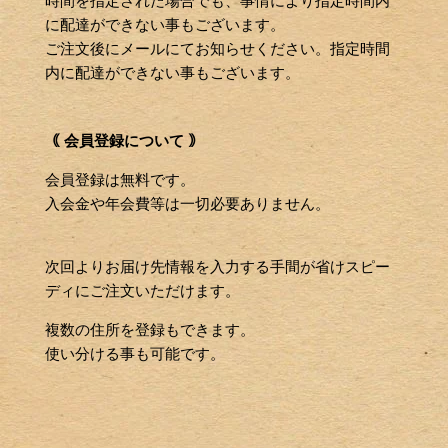
に配達ができない事もございます。
ご注文後にメールにてお知らせください。指定時間
内に配達ができない事もございます。
｟ 会員登録について ｠
会員登録は無料です。
入会金や年会費等は一切必要ありません。
次回よりお届け先情報を入力する手間が省けスピー
ディにご注文いただけます。
複数の住所を登録もできます。
使い分ける事も可能です。