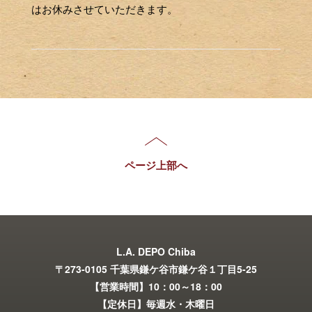
はお休みさせていただきます。
ページ上部へ
L.A. DEPO Chiba
〒273-0105 千葉県鎌ケ谷市鎌ケ谷１丁目5-25
【営業時間】10：00～18：00
【定休日】毎週水・木曜日