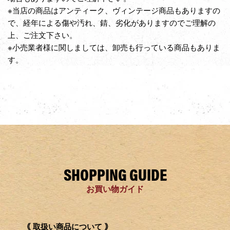
※当店の商品はアンティーク、ヴィンテージ商品もありますの
で、経年による傷や汚れ、錆、劣化がありますのでご理解の
上、ご注文下さい。
※小売業者様に関しましては、卸売も行っている商品もありま
す。
SHOPPING GUIDE
お買い物ガイド
｟ 取扱い商品について ｠