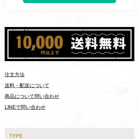
注文方法
送料・配送について
商品について問い合わせ
LINEで問い合わせ
TYPE