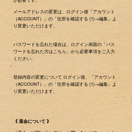
メールアドレスの変更は、ログイン後「アカウント
（ACCOUNT）」の「住所を確認する (1)→編集」よ
り変更いただけます。
パスワードを忘れた場合は、ログイン画面の「パス
ワードを忘れた方はこちら」から必要事項をご入力
ください。
登録内容の変更について ログイン後、「アカウント
（ACCOUNT）」の「住所を確認する (1)→編集」よ
り変更いただけます。
｟ 退会について ｠