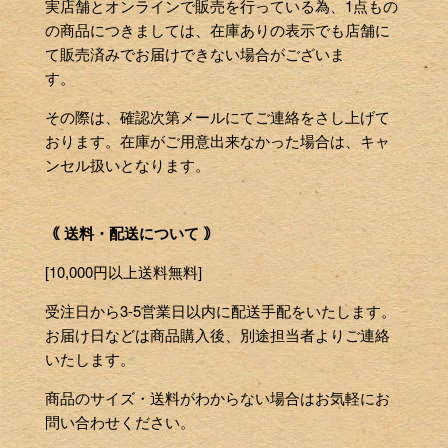
実店舗とオンラインで販売を行っている為、1点もの
の商品につきましては、在庫ありの表示でも店舗に
て販売済みでお届けできない場合がございま
す。
その際は、確認次第メールにてご連絡をさし上げて
おります。在庫がご用意出来なかった場合は、キャ
ンセル扱いとなります。
｟ 送料・配送について ｠
[10,000円以上送料無料]
受注日から3-5営業日以内に配送手配をいたします。
お届け日などは商品購入後、別途担当者よりご連絡
いたします。
商品のサイズ・送料がわからない場合はお気軽にお
問い合わせください。