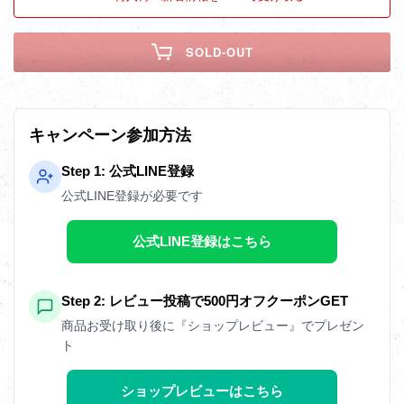
SOLD-OUT
キャンペーン参加方法
Step 1: 公式LINE登録
公式LINE登録が必要です
公式LINE登録はこちら
Step 2: レビュー投稿で500円オフクーポンGET
商品お受け取り後に『ショップレビュー』でプレゼン
ト
ショップレビューはこちら