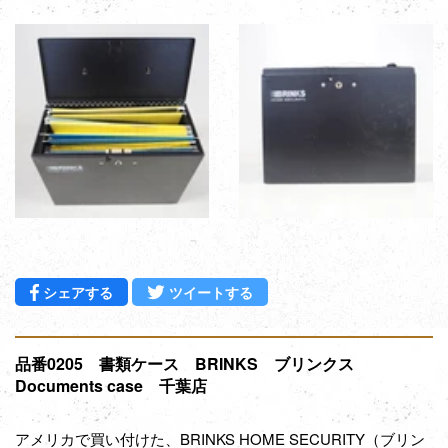
Facebookでシェアする
Twitterに投稿する
シェアする
ツイートする
品番0205 書類ケース BRINKS ブリンクス
Documents case 千葉店
アメリカで買い付けた、BRINKS HOME SECURITY（ブリン