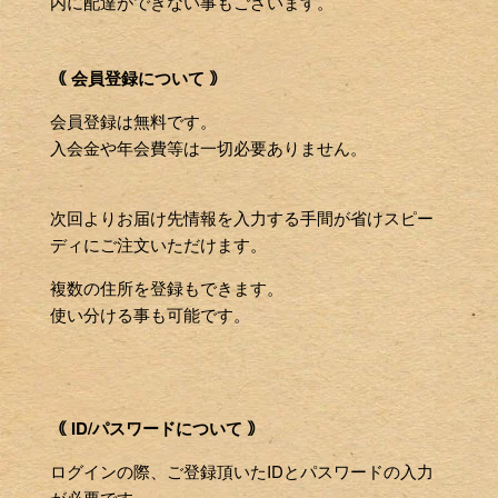
内に配達ができない事もございます。
｟ 会員登録について ｠
会員登録は無料です。
入会金や年会費等は一切必要ありません。
次回よりお届け先情報を入力する手間が省けスピー
ディにご注文いただけます。
複数の住所を登録もできます。
使い分ける事も可能です。
｟ ID/パスワードについて ｠
ログインの際、ご登録頂いたIDとパスワードの入力
が必要です。