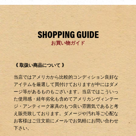
SHOPPING GUIDE
お買い物ガイド
｟ 取扱い商品について ｠
当店ではアメリカから比較的コンディション良好な
アイテムを厳選して買付けておりますが中にはダメ
ージ等があるものもございます。当店ではこういっ
た使用感・経年劣化も含めてアメリカンヴィンテー
ジ・アンティーク家具のもつ良い雰囲気であると考
え販売致しております。ダメージや汚れ等ご心配な
お客様はご注文前にメールでお気軽にお問い合わせ
下さい。