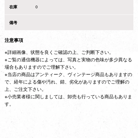
在庫
0
備考
注意事項
※詳細画像、状態を良くご確認の上、ご判断下さい。
※ご覧の通信機器によっては、写真と実物の色味が多少異なる
場合もありますのでご理解下さい。
※当店の商品はアンティーク、ヴィンテージ商品もありますの
で、経年による傷や汚れ、錆、劣化がありますのでご理解の
上、ご注文下さい。
※小売業者様に関しましては、卸売も行っている商品もありま
す。