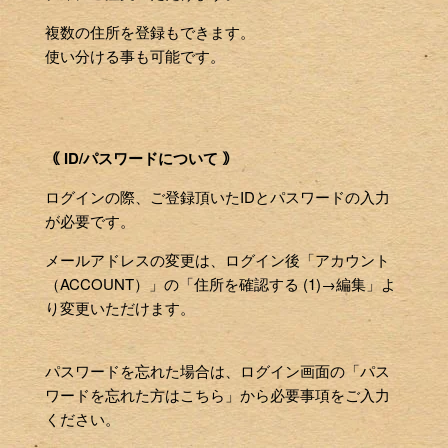
複数の住所を登録もできます。
使い分ける事も可能です。
｟ ID/パスワードについて ｠
ログインの際、ご登録頂いたIDとパスワードの入力
が必要です。
メールアドレスの変更は、ログイン後「アカウント
（ACCOUNT）」の「住所を確認する (1)→編集」よ
り変更いただけます。
パスワードを忘れた場合は、ログイン画面の「パス
ワードを忘れた方はこちら」から必要事項をご入力
ください。