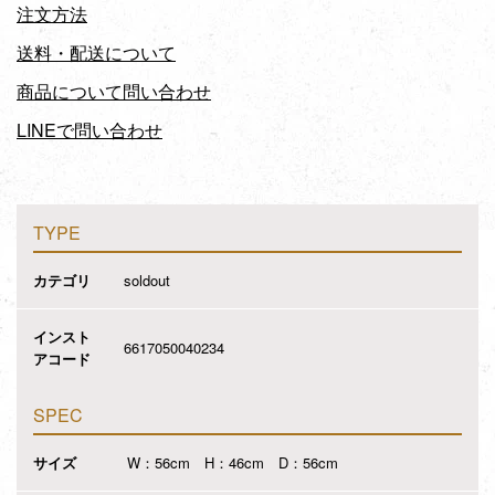
注文方法
送料・配送について
商品について問い合わせ
LINEで問い合わせ
TYPE
カテゴリ
soldout
インスト
6617050040234
アコード
SPEC
サイズ
W：56cm H：46cm D：56cm