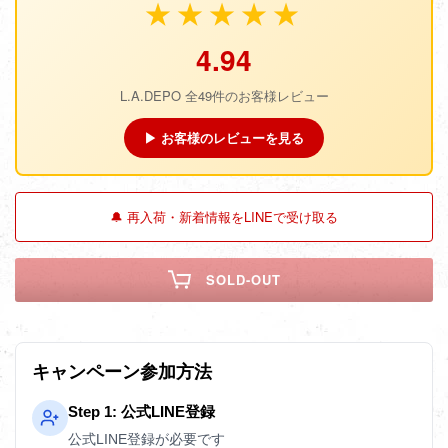
★★★★★
4.94
L.A.DEPO 全49件のお客様レビュー
▶ お客様のレビューを見る
🔔 再入荷・新着情報をLINEで受け取る
SOLD-OUT
キャンペーン参加方法
Step 1: 公式LINE登録
公式LINE登録が必要です