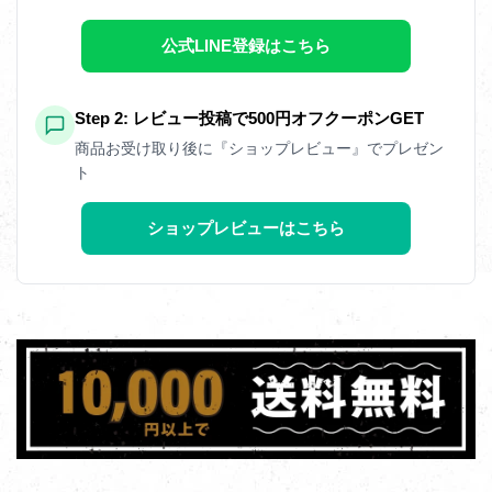
公式LINE登録はこちら
Step 2: レビュー投稿で500円オフクーポンGET
商品お受け取り後に『ショップレビュー』でプレゼン
ト
ショップレビューはこちら