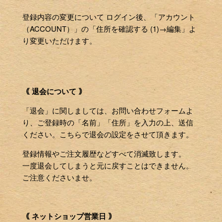
登録内容の変更について ログイン後、「アカウント
（ACCOUNT）」の「住所を確認する (1)→編集」よ
り変更いただけます。
｟ 退会について ｠
「退会」に関しましては、お問い合わせフォームよ
り、ご登録時の「名前」「住所」を入力の上、送信
ください。こちらで退会の設定をさせて頂きます。
登録情報やご注文履歴などすべて消滅致します。
一度退会してしまうと元に戻すことはできません。
ご注意くださいませ。
｟ ネットショップ営業日 ｠