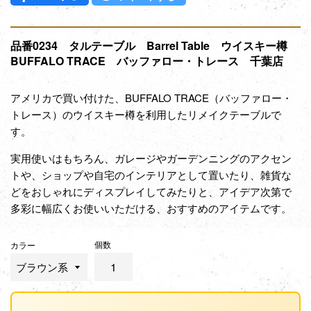
品番0234 タルテーブル Barrel Table ウイスキー樽
BUFFALO TRACE バッファロー・トレース 千葉店
アメリカで買い付けた、BUFFALO TRACE（バッファロー・
トレース）のウイスキー樽を利用した
リメイクテーブル
で
す。
実用使いはもちろん、ガレージやガーデンニングのアクセン
トや、ショップや自宅のインテリアとして置いたり、雑貨な
どをおしゃれにディスプレイしてみたりと、アイデア次第で
多彩に幅広くお使いいただける、おすすめのアイテムです。
個数
カラー