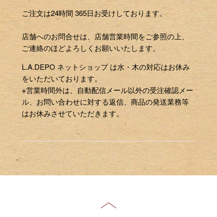
ご注文は24時間 365日お受けしております。
店舗へのお問合せは、店舗営業時間をご参照の上、
ご連絡のほどよろしくお願いいたします。
L.A.DEPO ネットショップ は水・木の対応はお休み
をいただいております。
※営業時間外は、自動配信メール以外の受注確認メー
ル、お問い合わせに対する返信、商品の発送業務等
はお休みさせていただきます。