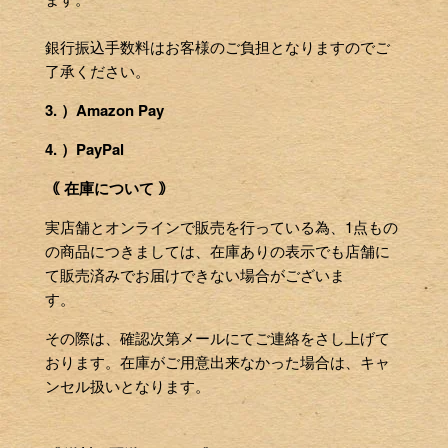
銀行振込手数料はお客様のご負担となりますのでご
了承ください。
3. ）Amazon Pay
4. ）PayPal
｟ 在庫について ｠
実店舗とオンラインで販売を行っている為、1点もの
の商品につきましては、在庫ありの表示でも店舗に
て販売済みでお届けできない場合がございま
す。
その際は、確認次第メールにてご連絡をさし上げて
おります。在庫がご用意出来なかった場合は、キャ
ンセル扱いとなります。