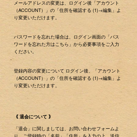
メールアドレスの変更は、ログイン後「アカウント
（ACCOUNT）」の「住所を確認する (1)→編集」よ
り変更いただけます。
パスワードを忘れた場合は、ログイン画面の「パス
ワードを忘れた方はこちら」から必要事項をご入力
ください。
登録内容の変更について ログイン後、「アカウント
（ACCOUNT）」の「住所を確認する (1)→編集」よ
り変更いただけます。
｟ 退会について ｠
「退会」に関しましては、お問い合わせフォームよ
り、ご登録時の「名前」「住所」を入力の上、送信