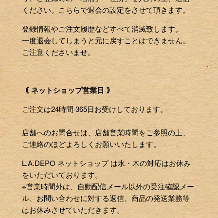
ください。こちらで退会の設定をさせて頂きます。
登録情報やご注文履歴などすべて消滅致します。
一度退会してしまうと元に戻すことはできません。
ご注意くださいませ。
｟ ネットショップ営業日 ｠
ご注文は24時間 365日お受けしております。
店舗へのお問合せは、店舗営業時間をご参照の上、
ご連絡のほどよろしくお願いいたします。
L.A.DEPO ネットショップ は水・木の対応はお休み
をいただいております。
※営業時間外は、自動配信メール以外の受注確認メー
ル、お問い合わせに対する返信、商品の発送業務等
はお休みさせていただきます。