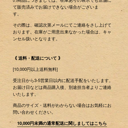
て販売済みでお届けできない場合がございま
す。
その際は、確認次第メールにてご連絡をさし上げて
おります。在庫がご用意出来なかった場合は、キャ
ンセル扱いとなります。
｟ 送料・配送について ｠
[10,000円以上送料無料]
受注日から3-5営業日以内に配送手配をいたします。
お届け日などは商品購入後、別途担当者よりご連絡
いたします。
商品のサイズ・送料がわからない場合はお気軽にお
問い合わせください。
10,000円未満の通常配送に関しましてはこちら