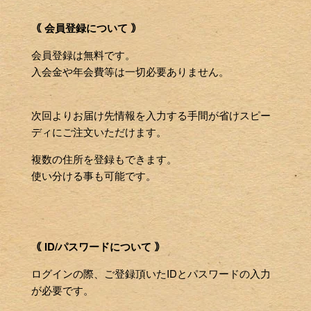
｟ 会員登録について ｠
会員登録は無料です。
入会金や年会費等は一切必要ありません。
次回よりお届け先情報を入力する手間が省けスピー
ディにご注文いただけます。
複数の住所を登録もできます。
使い分ける事も可能です。
｟ ID/パスワードについて ｠
ログインの際、ご登録頂いたIDとパスワードの入力
が必要です。