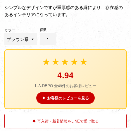
シンプルなデザインですが重厚感のある縁により、存在感の
あるインテリアになっています。
個数
カラー
★★★★★
4.94
L.A.DEPO 全49件のお客様レビュー
▶ お客様のレビューを見る
🔔 再入荷・新着情報をLINEで受け取る