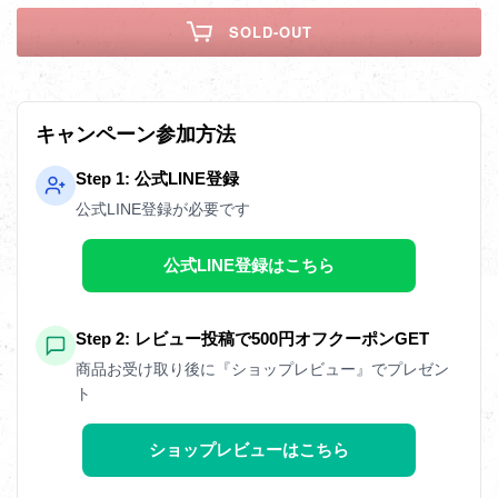
SOLD-OUT
キャンペーン参加方法
Step 1: 公式LINE登録
公式LINE登録が必要です
公式LINE登録はこちら
Step 2: レビュー投稿で500円オフクーポンGET
商品お受け取り後に『ショップレビュー』でプレゼン
ト
ショップレビューはこちら