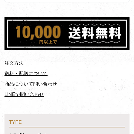
注文方法
送料・配送について
商品について問い合わせ
LINEで問い合わせ
TYPE