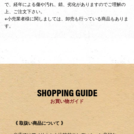
で、経年による傷や汚れ、錆、劣化がありますのでご理解の
上、ご注文下さい。
※小売業者様に関しましては、卸売も行っている商品もありま
す。
SHOPPING GUIDE
お買い物ガイド
｟ 取扱い商品について ｠