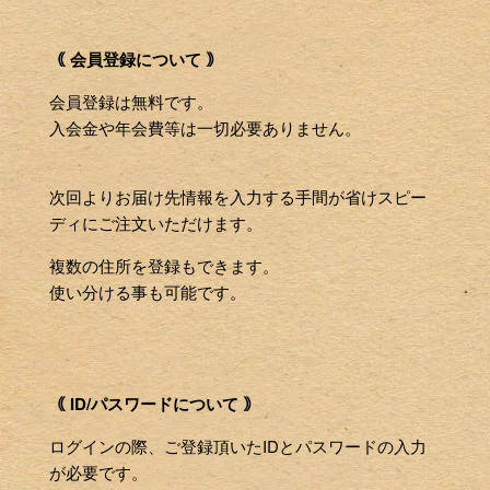
｟ 会員登録について ｠
会員登録は無料です。
入会金や年会費等は一切必要ありません。
次回よりお届け先情報を入力する手間が省けスピー
ディにご注文いただけます。
複数の住所を登録もできます。
使い分ける事も可能です。
｟ ID/パスワードについて ｠
ログインの際、ご登録頂いたIDとパスワードの入力
が必要です。