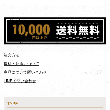
注文方法
送料・配送について
商品について問い合わせ
LINEで問い合わせ
TYPE