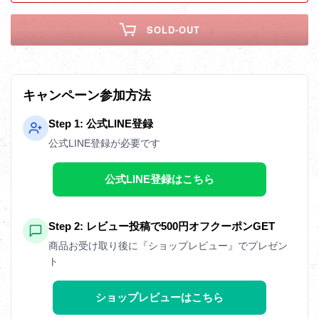
SOLD-OUT
キャンペーン参加方法
Step 1: 公式LINE登録
公式LINE登録が必要です
公式LINE登録はこちら
Step 2: レビュー投稿で500円オフクーポンGET
商品お受け取り後に『ショップレビュー』でプレゼン
ト
ショップレビューはこちら