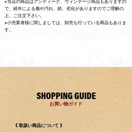
※当店の商品はアンティーク、ヴィンテージ商品もありますの
で、経年による傷や汚れ、錆、劣化がありますのでご理解の
上、ご注文下さい。
※小売業者様に関しましては、卸売も行っている商品もありま
す。
SHOPPING GUIDE
お買い物ガイド
｟ 取扱い商品について ｠