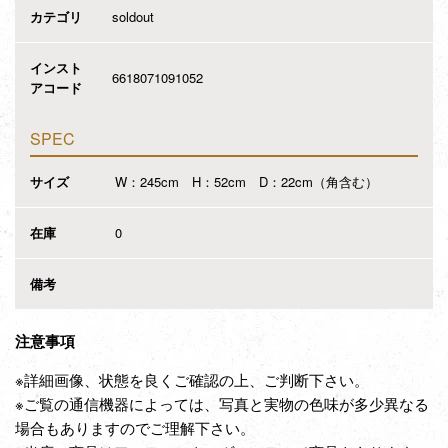
カテゴリ
soldout
インスト
6618071091052
アコード
SPEC
サイズ
W：245cm H：52cm D：22cm（角含む）
在庫
0
備考
注意事項
※詳細画像、状態を良くご確認の上、ご判断下さい。
※ご覧の通信機器によっては、写真と実物の色味が多少異なる
場合もありますのでご理解下さい。