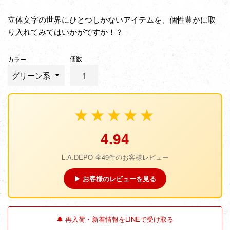
立体文字の世界にひとつしかないアイテムを、個性豊かに取
り入れてみてはいかがですか！？
個数
カラー
★★★★★
4.94
L.A.DEPO 全49件のお客様レビュー
▶ お客様のレビューを見る
🔔 再入荷・新着情報をLINEで受け取る