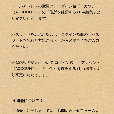
メールアドレスの変更は、ログイン後「アカウント
（ACCOUNT）」の「住所を確認する (1)→編集」よ
り変更いただけます。
パスワードを忘れた場合は、ログイン画面の「パス
ワードを忘れた方はこちら」から必要事項をご入力
ください。
登録内容の変更について ログイン後、「アカウント
（ACCOUNT）」の「住所を確認する (1)→編集」よ
り変更いただけます。
｟ 退会について ｠
「退会」に関しましては、お問い合わせフォームよ