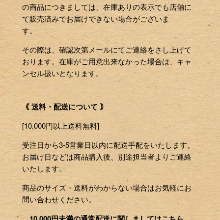
の商品につきましては、在庫ありの表示でも店舗に
て販売済みでお届けできない場合がございま
す。
その際は、確認次第メールにてご連絡をさし上げて
おります。在庫がご用意出来なかった場合は、キャ
ンセル扱いとなります。
｟ 送料・配送について ｠
[10,000円以上送料無料]
受注日から3-5営業日以内に配送手配をいたします。
お届け日などは商品購入後、別途担当者よりご連絡
いたします。
商品のサイズ・送料がわからない場合はお気軽にお
問い合わせください。
10,000円未満の通常配送に関しましてはこちら