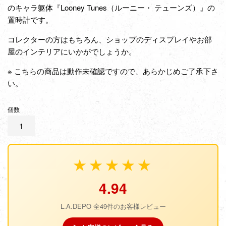
のキャラ躯体『Looney Tunes（ルーニー・ テューンズ）』の
置時計です。
コレクターの方はもちろん、ショップのディスプレイやお部
屋のインテリアにいかがでしょうか。
※ こちらの商品は動作未確認ですので、あらかじめご了承下さ
い。
個数
★★★★★
4.94
L.A.DEPO 全49件のお客様レビュー