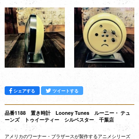
Facebookでシェアする
Twitterに投稿する
シェアする
ツイートする
品番1188 置き時計 Looney Tunes ルーニー・ テュ
ーンズ トゥイーティー シルベスター 千葉店
アメリカのワーナー・ブラザースが製作するアニメシリーズ