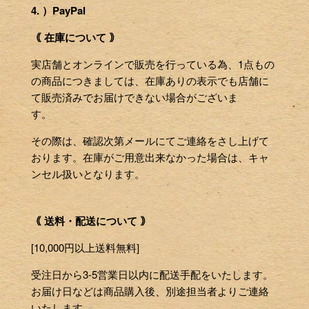
4. ）PayPal
｟ 在庫について ｠
実店舗とオンラインで販売を行っている為、1点もの
の商品につきましては、在庫ありの表示でも店舗に
て販売済みでお届けできない場合がございま
す。
その際は、確認次第メールにてご連絡をさし上げて
おります。在庫がご用意出来なかった場合は、キャ
ンセル扱いとなります。
｟ 送料・配送について ｠
[10,000円以上送料無料]
受注日から3-5営業日以内に配送手配をいたします。
お届け日などは商品購入後、別途担当者よりご連絡
いたします。