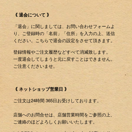
｟ 退会について ｠
「退会」に関しましては、お問い合わせフォームよ
り、ご登録時の「名前」「住所」を入力の上、送信
ください。こちらで退会の設定をさせて頂きます。
登録情報やご注文履歴などすべて消滅致します。
一度退会してしまうと元に戻すことはできません。
ご注意くださいませ。
｟ ネットショップ営業日 ｠
ご注文は24時間 365日お受けしております。
店舗へのお問合せは、店舗営業時間をご参照の上、
ご連絡のほどよろしくお願いいたします。