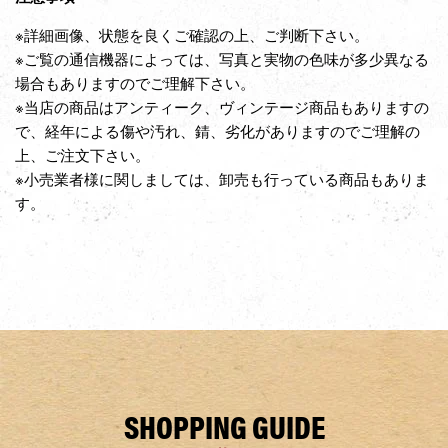
※詳細画像、状態を良くご確認の上、ご判断下さい。
※ご覧の通信機器によっては、写真と実物の色味が多少異なる
場合もありますのでご理解下さい。
※当店の商品はアンティーク、ヴィンテージ商品もありますの
で、経年による傷や汚れ、錆、劣化がありますのでご理解の
上、ご注文下さい。
※小売業者様に関しましては、卸売も行っている商品もありま
す。
SHOPPING GUIDE