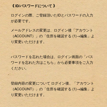
｟ ID/パスワードについて ｠
ログインの際、ご登録頂いたIDとパスワードの入力
が必要です。
メールアドレスの変更は、ログイン後「アカウント
（ACCOUNT）」の「住所を確認する (1)→編集」よ
り変更いただけます。
パスワードを忘れた場合は、ログイン画面の「パス
ワードを忘れた方はこちら」から必要事項をご入力
ください。
登録内容の変更について ログイン後、「アカウント
（ACCOUNT）」の「住所を確認する (1)→編集」よ
り変更いただけます。