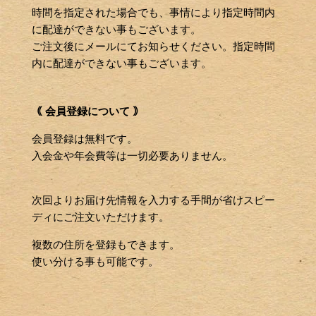
時間を指定された場合でも、事情により指定時間内
に配達ができない事もございます。
ご注文後にメールにてお知らせください。指定時間
内に配達ができない事もございます。
｟ 会員登録について ｠
会員登録は無料です。
入会金や年会費等は一切必要ありません。
次回よりお届け先情報を入力する手間が省けスピー
ディにご注文いただけます。
複数の住所を登録もできます。
使い分ける事も可能です。