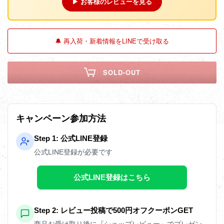
▶ お客様のレビューを見る
🔔 再入荷・新着情報をLINEで受け取る
SOLD-OUT
キャンペーン参加方法
Step 1: 公式LINE登録
公式LINE登録が必要です
公式LINE登録はこちら
Step 2: レビュー投稿で500円オフクーポンGET