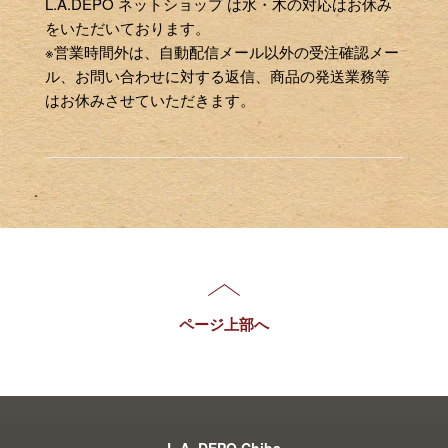
L.A.DEPO ネットショップ は水・木の対応はお休み
をいただいております。
※営業時間外は、自動配信メール以外の受注確認メー
ル、お問い合わせに対する返信、商品の発送業務等
はお休みさせていただきます。
ページ上部へ
L.A. DEPO Chiba