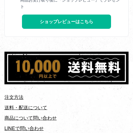
商品お受け取り後に『ショップレビュー』でプレゼン
ト
ショップレビューはこちら
注文方法
送料・配送について
商品について問い合わせ
LINEで問い合わせ