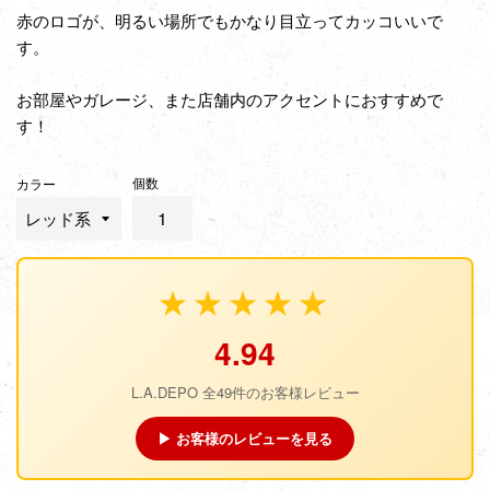
赤のロゴが、明るい場所でもかなり目立ってカッコいいで
す。
お部屋やガレージ、また店舗内のアクセントにおすすめで
す！
個数
カラー
★★★★★
4.94
L.A.DEPO 全49件のお客様レビュー
▶ お客様のレビューを見る