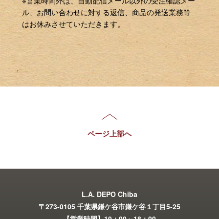
※営業時間外は、自動配信メール以外の受注確認メー
ル、お問い合わせに対する返信、商品の発送業務等
はお休みさせていただきます。
ページ上部へ
L.A. DEPO Chiba
〒273-0105 千葉県鎌ケ谷市鎌ケ谷１丁目5-25
【営業時間】10：00～18：00