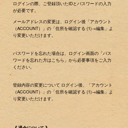
ログインの際、ご登録頂いたIDとパスワードの入力
が必要です。
メールアドレスの変更は、ログイン後「アカウント
（ACCOUNT）」の「住所を確認する (1)→編集」よ
り変更いただけます。
パスワードを忘れた場合は、ログイン画面の「パス
ワードを忘れた方はこちら」から必要事項をご入力
ください。
登録内容の変更について ログイン後、「アカウント
（ACCOUNT）」の「住所を確認する (1)→編集」よ
り変更いただけます。
｟ 退会について ｠