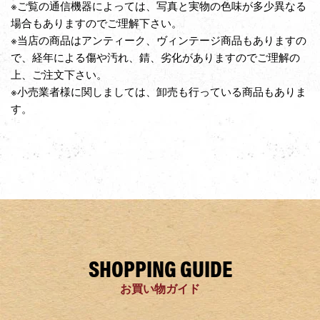
※ご覧の通信機器によっては、写真と実物の色味が多少異なる
場合もありますのでご理解下さい。
※当店の商品はアンティーク、ヴィンテージ商品もありますの
で、経年による傷や汚れ、錆、劣化がありますのでご理解の
上、ご注文下さい。
※小売業者様に関しましては、卸売も行っている商品もありま
す。
SHOPPING GUIDE
お買い物ガイド