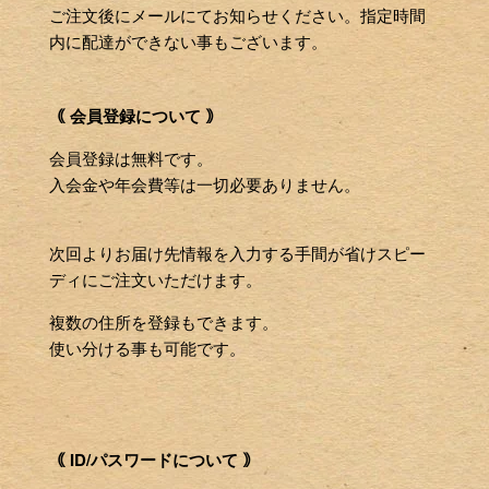
ご注文後にメールにてお知らせください。指定時間
内に配達ができない事もございます。
｟ 会員登録について ｠
会員登録は無料です。
入会金や年会費等は一切必要ありません。
次回よりお届け先情報を入力する手間が省けスピー
ディにご注文いただけます。
複数の住所を登録もできます。
使い分ける事も可能です。
｟ ID/パスワードについて ｠