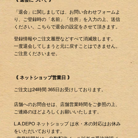
「退会」に関しましては、お問い合わせフォームよ
り、ご登録時の「名前」「住所」を入力の上、送信
ください。こちらで退会の設定をさせて頂きます。
登録情報やご注文履歴などすべて消滅致します。
一度退会してしまうと元に戻すことはできません。
ご注意くださいませ。
｟ ネットショップ営業日 ｠
ご注文は24時間 365日お受けしております。
店舗へのお問合せは、店舗営業時間をご参照の上、
ご連絡のほどよろしくお願いいたします。
L.A.DEPO ネットショップ は水・木の対応はお休み
をいただいております。