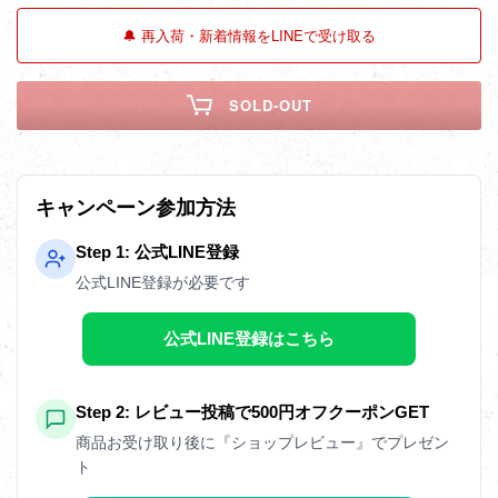
🔔 再入荷・新着情報をLINEで受け取る
SOLD-OUT
キャンペーン参加方法
Step 1: 公式LINE登録
公式LINE登録が必要です
公式LINE登録はこちら
Step 2: レビュー投稿で500円オフクーポンGET
商品お受け取り後に『ショップレビュー』でプレゼン
ト