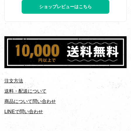
ショップレビューはこちら
注文方法
送料・配送について
商品について問い合わせ
LINEで問い合わせ