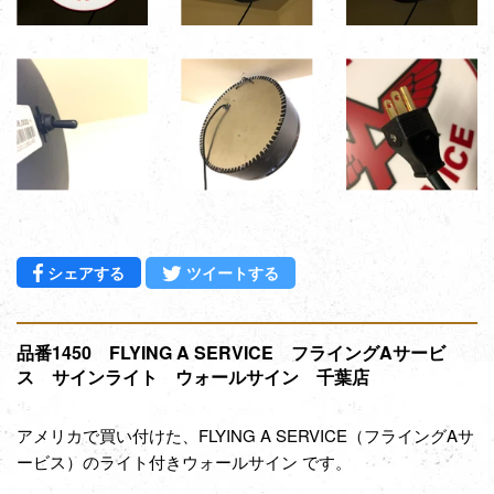
Facebookでシェアする
Twitterに投稿する
シェアする
ツイートする
品番1450 FLYING A SERVICE フライングAサービ
ス サインライト ウォールサイン 千葉店
アメリカで買い付けた、FLYING A SERVICE（フライングAサ
ービス）
のライト付きウォールサイン
です。