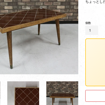
ちょっとし
個数