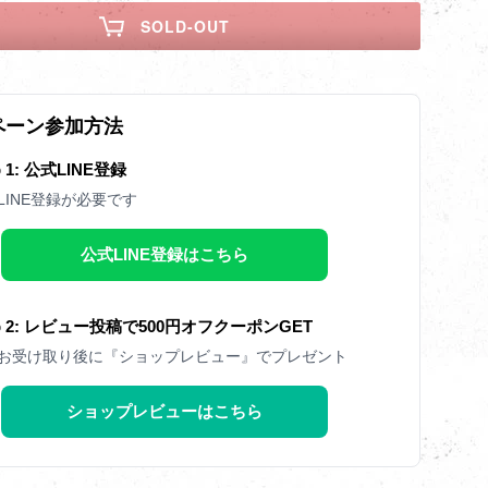
SOLD-OUT
ペーン参加方法
p 1: 公式LINE登録
LINE登録が必要です
公式LINE登録はこちら
ep 2: レビュー投稿で500円オフクーポンGET
お受け取り後に『ショップレビュー』でプレゼント
ショップレビューはこちら