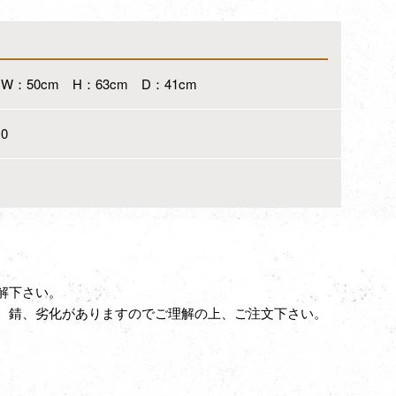
W：50cm H：63cm D：41cm
0
解下さい。
、錆、劣化がありますのでご理解の上、ご注文下さい。