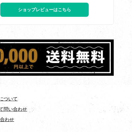
ショップレビューはこちら
について
て問い合わせ
い合わせ