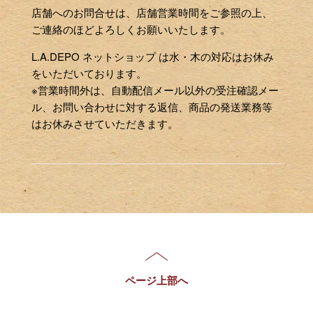
店舗へのお問合せは、店舗営業時間をご参照の上、
ご連絡のほどよろしくお願いいたします。
L.A.DEPO ネットショップ は水・木の対応はお休み
をいただいております。
※営業時間外は、自動配信メール以外の受注確認メー
ル、お問い合わせに対する返信、商品の発送業務等
はお休みさせていただきます。
ページ上部へ