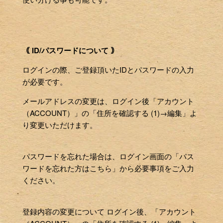
｟ ID/パスワードについて ｠
ログインの際、ご登録頂いたIDとパスワードの入力
が必要です。
メールアドレスの変更は、ログイン後「アカウント
（ACCOUNT）」の「住所を確認する (1)→編集」よ
り変更いただけます。
パスワードを忘れた場合は、ログイン画面の「パス
ワードを忘れた方はこちら」から必要事項をご入力
ください。
登録内容の変更について ログイン後、「アカウント