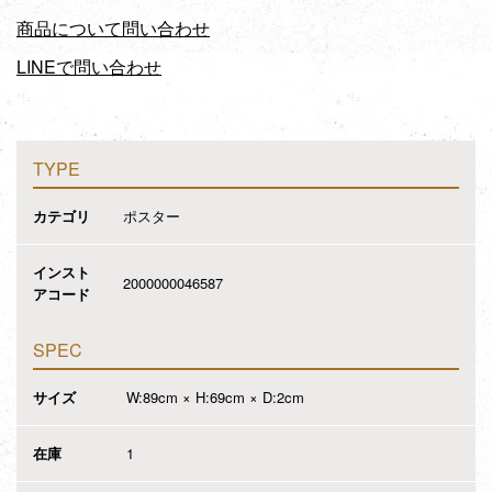
商品について問い合わせ
LINEで問い合わせ
TYPE
カテゴリ
ポスター
インスト
2000000046587
アコード
SPEC
サイズ
W:89cm × H:69cm × D:2cm
在庫
1