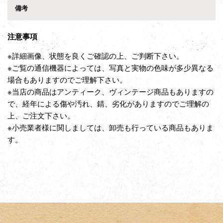
備考
注意事項
※詳細画像、状態を良くご確認の上、ご判断下さい。
※ご覧の通信機器によっては、写真と実物の色味が多少異なる
場合もありますのでご理解下さい。
※当店の商品はアンティーク、ヴィンテージ商品もありますの
で、経年による傷や汚れ、錆、劣化がありますのでご理解の
上、ご注文下さい。
※小売業者様に関しましては、卸売も行っている商品もありま
す。