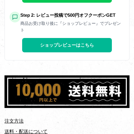
Step 2: レビュー投稿で500円オフクーポンGET
商品お受け取り後に『ショップレビュー』でプレゼン
ト
ショップレビューはこちら
注文方法
送料・配送について