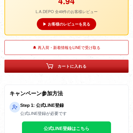
4.94
L.A.DEPO 全49件のお客様レビュー
▶ お客様のレビューを見る
🔔 再入荷・新着情報をLINEで受け取る
カートに入れる
キャンペーン参加方法
Step 1: 公式LINE登録
公式LINE登録が必要です
公式LINE登録はこちら