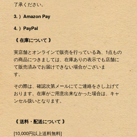
了承ください。
3. ）Amazon Pay
4. ）PayPal
｟ 在庫について ｠
実店舗とオンラインで販売を行っている為、1点もの
の商品につきましては、在庫ありの表示でも店舗に
て販売済みでお届けできない場合がございま
す。
その際は、確認次第メールにてご連絡をさし上げて
おります。在庫がご用意出来なかった場合は、キャ
ンセル扱いとなります。
｟ 送料・配送について ｠
[10,000円以上送料無料]