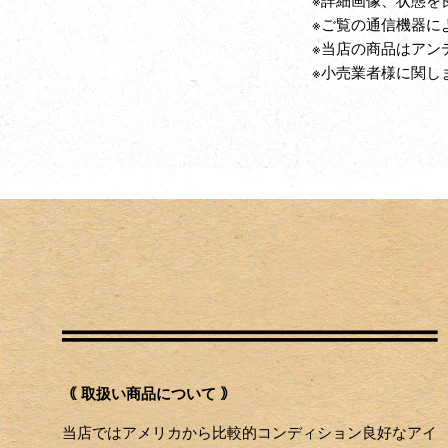
※ご覧の通信機器に
※当店の商品はアン
※小売業者様に関し
｟ 取扱い商品について ｠
当店ではアメリカから比較的コンディション良好なアイ