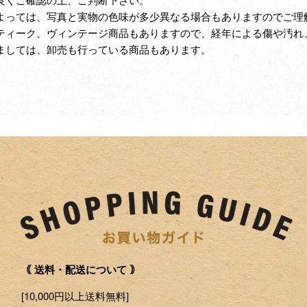
よっては、写真と実物の色味が多少異なる場合もありますのでご理
ティーク、ヴィンテージ商品もありますので、経年による傷や汚れ
ましては、卸売も行っている商品もあります。
｟ 送料・配送について ｠
[10,000円以上送料無料]