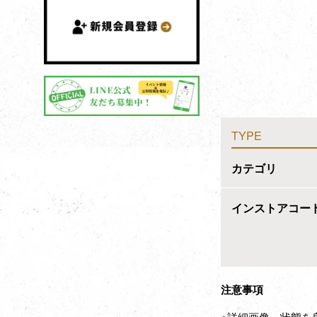
TYPE
カテゴリ
インストアコー
注意事項
※詳細画像、状態を